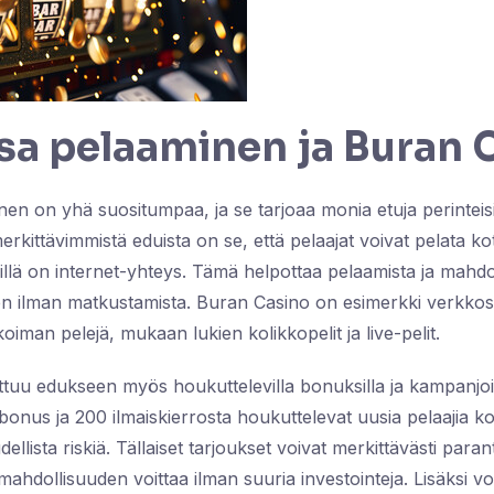
sa pelaaminen ja Buran 
en on yhä suositumpaa, ja se tarjoaa monia etuja perinteisi
erkittävimmistä eduista on se, että pelaajat voivat pelata k
llä on internet-yhteys. Tämä helpottaa pelaamista ja mahdol
en ilman matkustamista. Buran Casino on esimerkki verkkosi
koiman pelejä, mukaan lukien kolikkopelit ja live-pelit.
tuu edukseen myös houkuttelevilla bonuksilla ja kampanjoil
bonus ja 200 ilmaiskierrosta houkuttelevat uusia pelaajia k
dellista riskiä. Tällaiset tarjoukset voivat merkittävästi par
 mahdollisuuden voittaa ilman suuria investointeja. Lisäksi voi