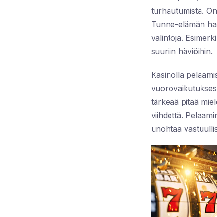
turhautumista. On 
Tunne-elämän hall
valintoja. Esimerk
suuriin häviöihin.
Kasinolla pelaami
vuorovaikutuksest
tärkeää pitää miel
viihdettä. Pelaami
unohtaa vastuulli