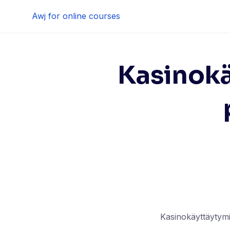
Skip
Awj for online courses
to
content
Kasinokä
Kasinokäyttäytymin