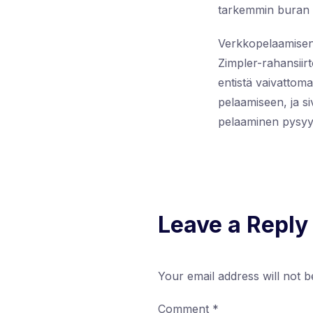
tarkemmin buran ca
Verkkopelaamisen
Zimpler-rahansiirt
entistä vaivattom
pelaamiseen, ja si
pelaaminen pysyy 
Leave a Reply
Your email address will not b
Comment
*