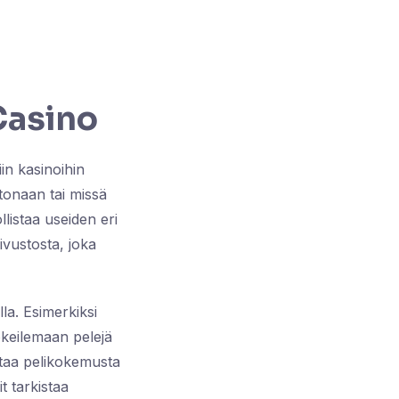
Casino
in kasinoihin
otonaan tai missä
listaa useiden eri
vustosta, joka
la. Esimerkiksi
okeilemaan pelejä
antaa pelikokemusta
t tarkistaa