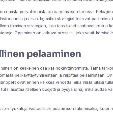
n omista pelivalinnoista on äärimmäisen tärkeää. Pelaajien 
istoriaansa ja arvioida, mitkä strategiat toimivat parhaiten. 
elleen toimivan strategian, kun taas toiset saattavat joutua 
stapoja. Oppiminen on jatkuva prosessi, joka vaatii kärsivälli
llinen pelaaminen
aminen on keskeinen osa kasinokäyttäytymistä. Tämä tarkoitt
ia omasta pelikäyttäytymisestään ja rajoittaa pelaamistaan. O
nopelit ovat ennen kaikkea viihdettä, eikä niistä pitäisi tulla
tulisi asettaa itselleen budjetti ja pysyä siinä, mikä auttaa 
 usein työkaluja vastuullisen pelaamisen tukemiseksi, kuten