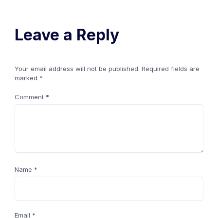
Leave a Reply
Your email address will not be published.
Required fields are
marked
*
Comment
*
Name
*
Email
*