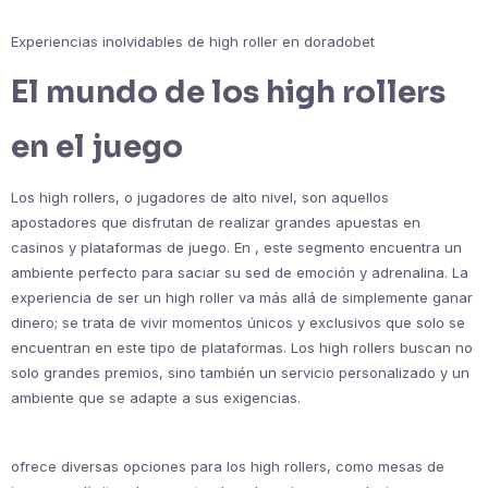
Experiencias inolvidables de high roller en doradobet
El mundo de los high rollers
en el juego
Los high rollers, o jugadores de alto nivel, son aquellos
apostadores que disfrutan de realizar grandes apuestas en
casinos y plataformas de juego. En , este segmento encuentra un
ambiente perfecto para saciar su sed de emoción y adrenalina. La
experiencia de ser un high roller va más allá de simplemente ganar
dinero; se trata de vivir momentos únicos y exclusivos que solo se
encuentran en este tipo de plataformas. Los high rollers buscan no
solo grandes premios, sino también un servicio personalizado y un
ambiente que se adapte a sus exigencias.
ofrece diversas opciones para los high rollers, como mesas de