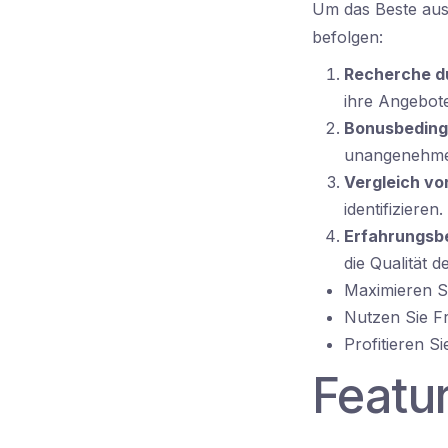
Um das Beste aus 
befolgen:
Recherche d
ihre Angebote
Bonusbeding
unangenehme
Vergleich vo
identifizieren.
Erfahrungsb
die Qualität 
Maximieren S
Nutzen Sie Fr
Profitieren S
Featu