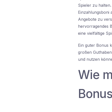
Spieler zu halten
Einzahlungsboni a
Angebote zu verst
hervorragendes Be
eine vielfältige Sp
Ein guter Bonus 
großen Guthaben s
und nutzen könn
Wie m
Bonus