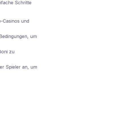
fache Schritte
e-Casinos und
 Bedingungen, um
Boni zu
er Spieler an, um