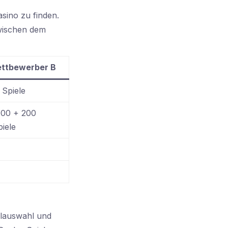
sino zu finden.
zwischen dem
ttbewerber B
 Spiele
000 + 200
piele
elauswahl und