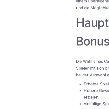
einem überlegene
und die Möglichk
Haupt
Bonus
Die Wahl eines Ca
Spieler mit sich b
bei der Auswahl e
Erhöhte Spiel
Höhere Gewin
erzielen.
Vielfältige S