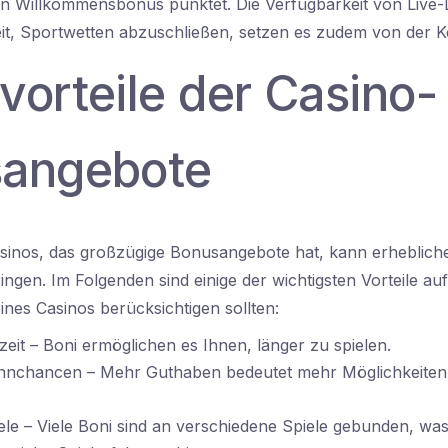
n Willkommensbonus punktet. Die Verfügbarkeit von Live-
eit, Sportwetten abzuschließen, setzen es zudem von der 
vorteile der Casino-
angebote
sinos, das großzügige Bonusangebote hat, kann erhebliche 
ringen. Im Folgenden sind einige der wichtigsten Vorteile auf
ines Casinos berücksichtigen sollten:
zeit – Boni ermöglichen es Ihnen, länger zu spielen.
nchancen – Mehr Guthaben bedeutet mehr Möglichkeiten
piele – Viele Boni sind an verschiedene Spiele gebunden, wa