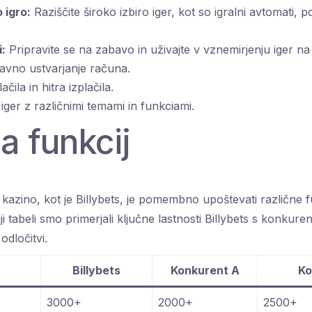
 igro:
Raziščite široko izbiro iger, kot so igralni avtomati, p
i:
Pripravite se na zabavo in uživajte v vznemirjenju iger na
tavno ustvarjanje računa.
ačila in hitra izplačila.
iger z različnimi temami in funkciami.
a funkcij
i kazino, kot je Billybets, je pomembno upoštevati različne fun
i tabeli smo primerjali ključne lastnosti Billybets s konkur
dločitvi.
Billybets
Konkurent A
Ko
3000+
2000+
2500+