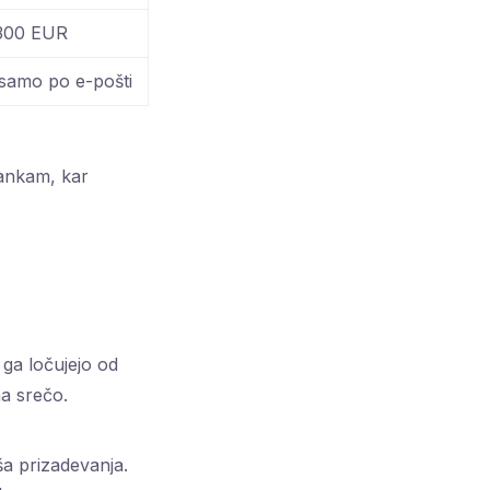
300 EUR
 samo po e-pošti
trankam, kar
 ga ločujejo od
na srečo.
ša prizadevanja.