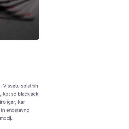
. V svetu spletnih
o, kot so blackjack
ro iger, kar
o in enostavno
mocij.