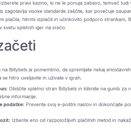
zberete pravi kazino, ki ne le ponuja zabavo, temveč tudi 
ts zagotavlja visoke standarde zaščite, kar povečuje zaupan
i plačila, hitrimi izplačili in učinkovito podporo strankam, B
 v svetu spletnih iger na srečo.
začeti
a na Billybets je pomembno, da spremljate nekaj enostavni
se hitro uveljavite in uživate v igrah.
čun:
Obiščite spletno stran Billybets in kliknite na gumb za re
ebne informacije.
je podatke:
Preverite svoj e-poštni naslov in dokončajte p
ozit:
Izberite eno od razpoložljivih plačilnih metod in nakaž