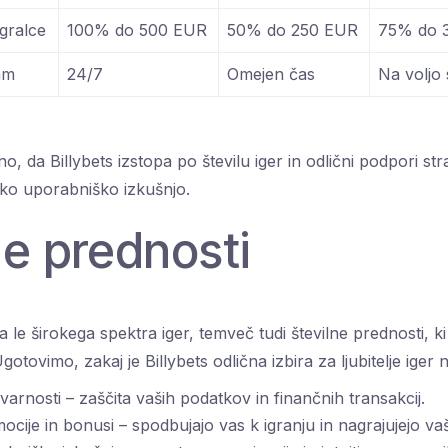
gralce
100% do 500 EUR
50% do 250 EUR
75% do 
am
24/7
Omejen čas
Na voljo
dno, da Billybets izstopa po številu iger in odlični podpori s
ko uporabniško izkušnjo.
ne prednosti
a le širokega spektra iger, temveč tudi številne prednosti, ki
gotovimo, zakaj je Billybets odlična izbira za ljubitelje iger 
varnosti – zaščita vaših podatkov in finančnih transakcij.
ocije in bonusi – spodbujajo vas k igranju in nagrajujejo va