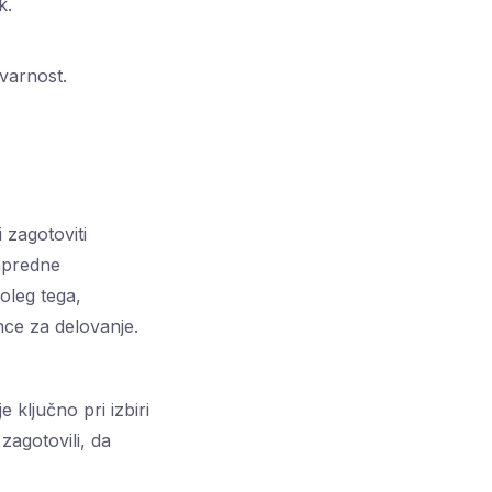
k.
 varnost.
 zagotoviti
napredne
Poleg tega,
nce za delovanje.
 ključno pri izbiri
zagotovili, da