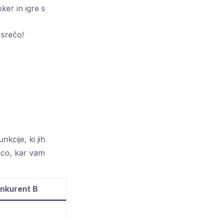
oker in igre s
 srečo!
kcije, ki jih
enco, kar vam
nkurent B