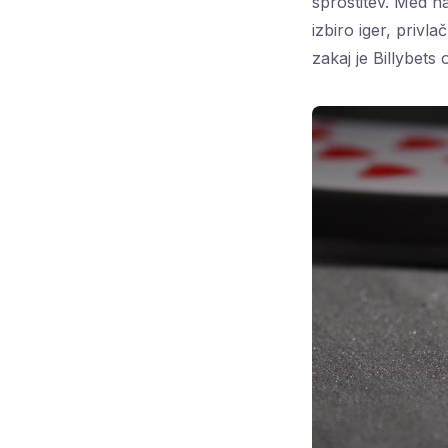
sprostitev. Med n
izbiro iger, priv
zakaj je Billybets 