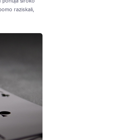
ki ponuja široko
bomo raziskali,