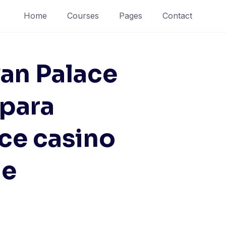
Home
Courses
Pages
Contact
an Palace
 para
ace casino
de