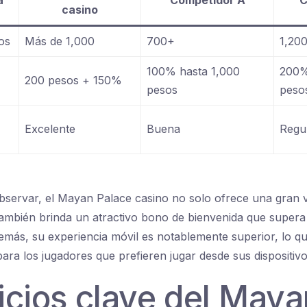
a
Competidor A
C
casino
os
Más de 1,000
700+
1,20
100% hasta 1,000
200%
200 pesos + 150%
pesos
peso
Excelente
Buena
Regu
servar, el Mayan Palace casino no solo ofrece una gran v
también brinda un atractivo bono de bienvenida que super
más, su experiencia móvil es notablemente superior, lo qu
para los jugadores que prefieren jugar desde sus dispositivo
icios clave del Maya