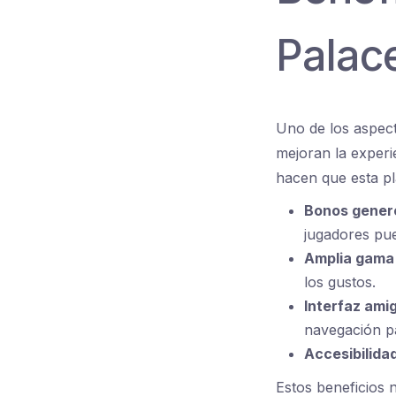
Palac
Uno de los aspec
mejoran la experi
hacen que esta pl
Bonos gener
jugadores pue
Amplia gama 
los gustos.
Interfaz ami
navegación p
Accesibilidad
Estos beneficios 