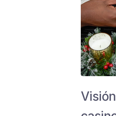
Visió
casin