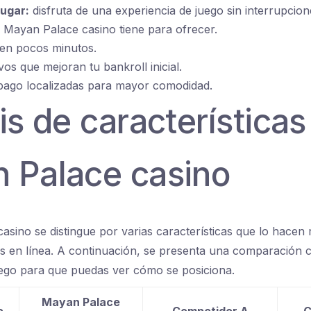
ugar:
disfruta de una experiencia de juego sin interrupcio
l Mayan Palace casino tiene para ofrecer.
o en pocos minutos.
vos que mejoran tu bankroll inicial.
pago localizadas para mayor comodidad.
is de características
 Palace casino
sino se distingue por varias características que lo hacen r
s en línea. A continuación, se presenta una comparación 
uego para que puedas ver cómo se posiciona.
Mayan Palace