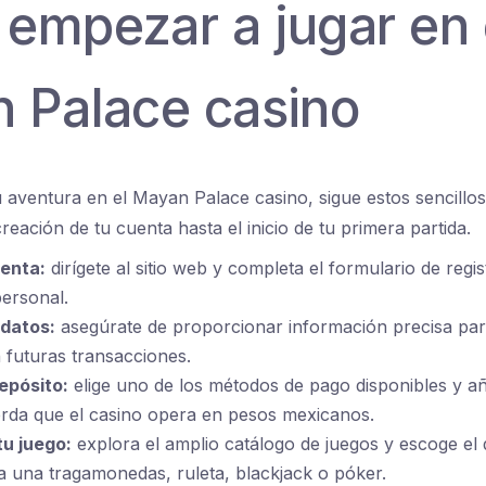
empezar a jugar en 
 Palace casino
aventura en el Mayan Palace casino, sigue estos sencillos
reación de tu cuenta hasta el inicio de tu primera partida.
enta:
dirígete al sitio web y completa el formulario de regi
ersonal.
 datos:
asegúrate de proporcionar información precisa par
futuras transacciones.
epósito:
elige uno de los métodos de pago disponibles y a
erda que el casino opera en pesos mexicanos.
tu juego:
explora el amplio catálogo de juegos y escoge el
ea una tragamonedas, ruleta, blackjack o póker.