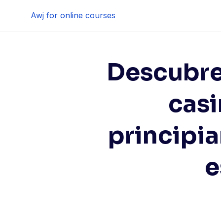
Skip
Awj for online courses
to
content
Descubre
casi
principia
e