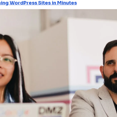
ning WordPress Sites in Minutes