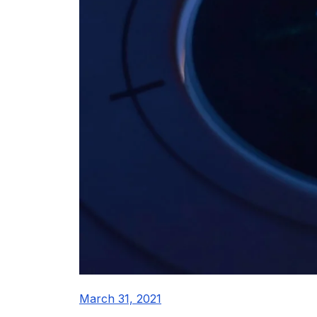
March 31, 2021