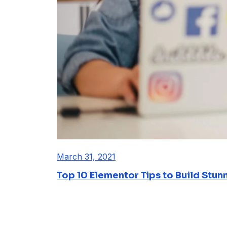
March 31, 2021
Top 10 Elementor Tips to Build Stun