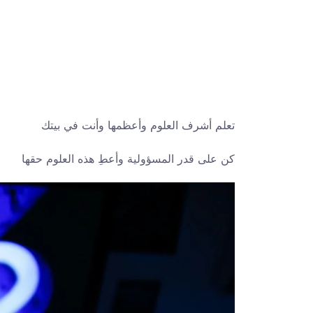
تعلم أشرف العلوم وأعظمها وأنت في بيتك
كن على قدر المسؤولية وأعطِ هذه العلوم حقها