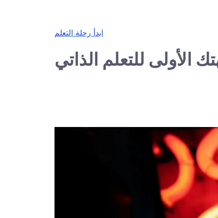
ابدأ رحلة التعلم
ك الأولى للتعلم الذاتي