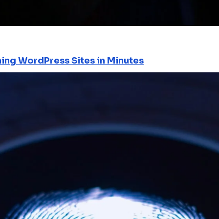
ning WordPress Sites in Minutes