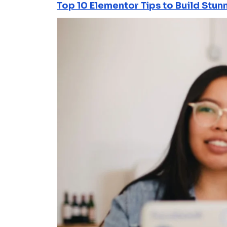
Top 10 Elementor Tips to Build Stun