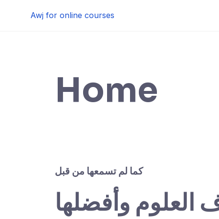
Skip
Awj for online courses
to
content
Home
كما لم تسمعها من قبل
ف العلوم وأفضلها