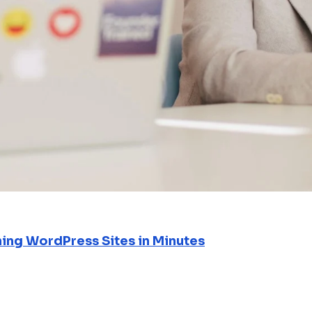
ning WordPress Sites in Minutes