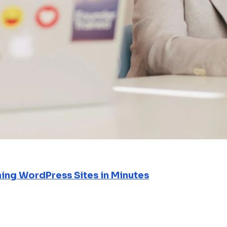
ning WordPress Sites in Minutes