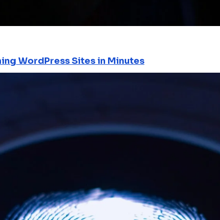
ning WordPress Sites in Minutes