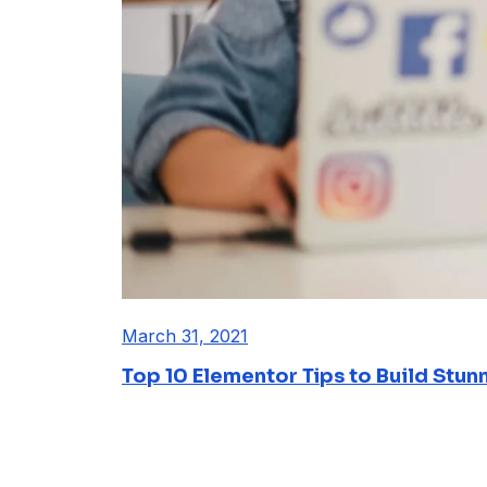
March 31, 2021
Top 10 Elementor Tips to Build Stun