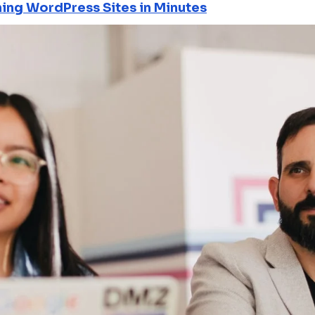
ning WordPress Sites in Minutes