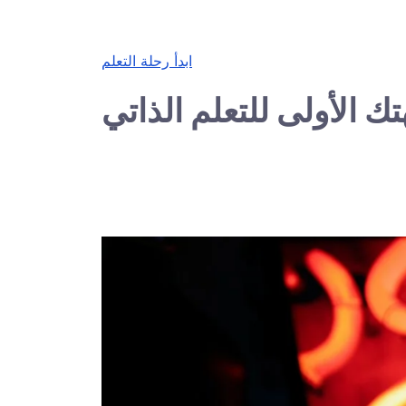
ابدأ رحلة التعلم
ك الأولى للتعلم الذاتي