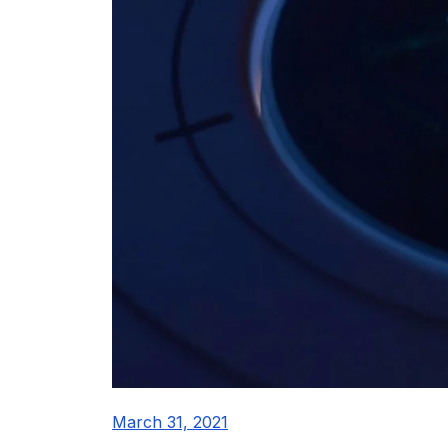
March 31, 2021