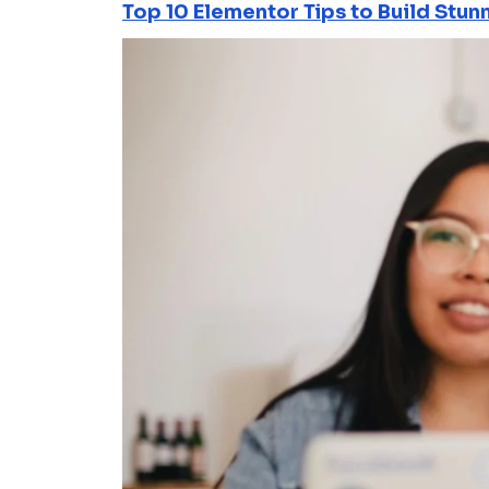
Top 10 Elementor Tips to Build Stun