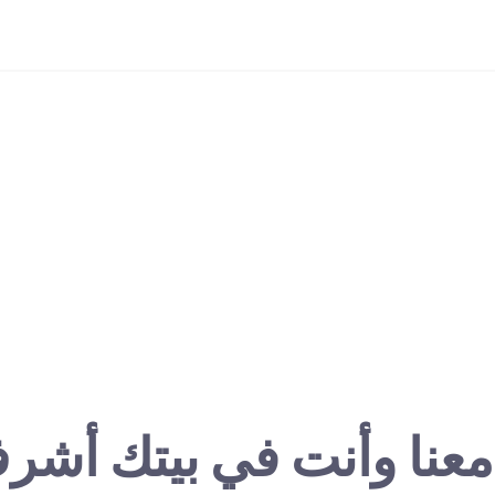
معنا وأنت في بيتك أشر