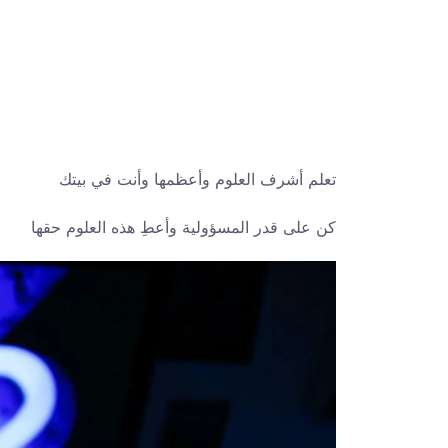
تعلم أشرف العلوم وأعظمها وأنت في بيتك
كن على قدر المسؤولية وأعطِ هذه العلوم حقها