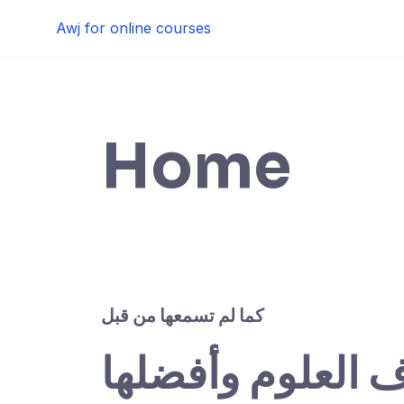
Skip
Awj for online courses
to
content
Home
كما لم تسمعها من قبل
ف العلوم وأفضلها