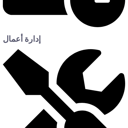
إدارة أعمال