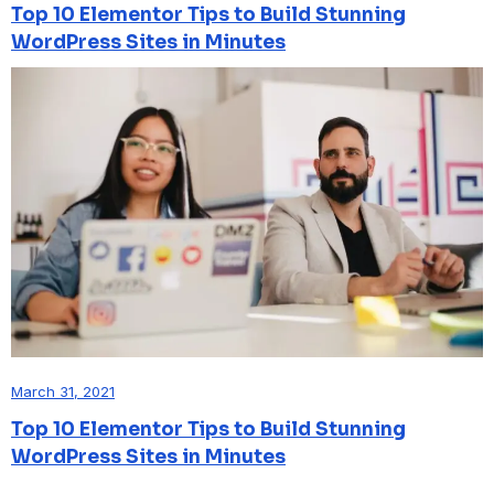
Top 10 Elementor Tips to Build Stunning
WordPress Sites in Minutes
March 31, 2021
Top 10 Elementor Tips to Build Stunning
WordPress Sites in Minutes