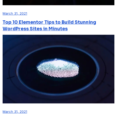
March 31, 2021
Top 10 Elementor Tips to Build Stunning
WordPress Sites in Minutes
March 31, 2021