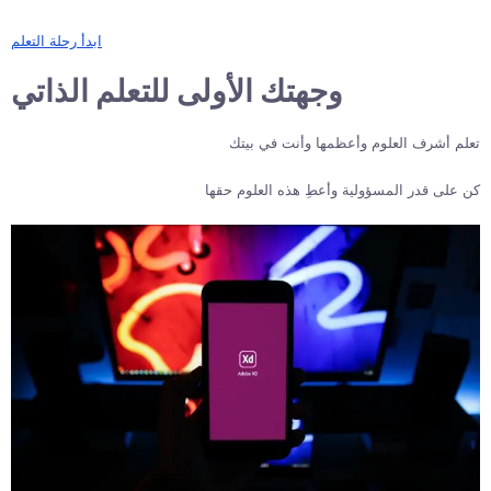
ابدأ رحلة التعلم
وجهتك الأولى للتعلم الذاتي
تعلم أشرف العلوم وأعظمها وأنت في بيتك
كن على قدر المسؤولية وأعطِ هذه العلوم حقها