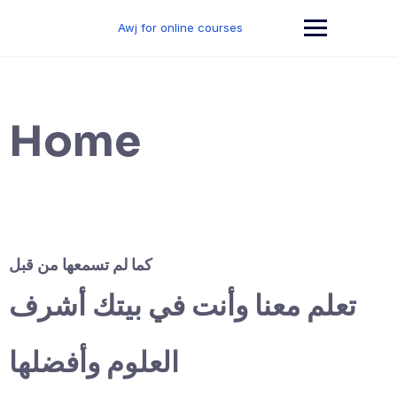
Skip
to
Awj for online courses
content
Home
كما لم تسمعها من قبل
تعلم معنا وأنت في بيتك أشرف
العلوم وأفضلها