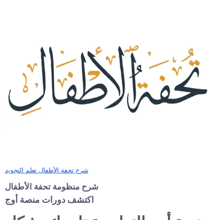
شرح تحفة الأطفال تعلم التجويد
شرح منظومة تحفة الأطفال
اكتشف دورات منصة أوج