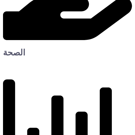
الصحة