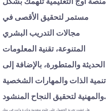
منصة أوج التعليمية تلهمك بشكل
مستمر لتحقيق الأقصى في
مجالات التدريب البشري
المتنوعة، تقنية المعلومات
الحديثة والمتطورة، بالإضافة إلى
تنمية الذات والمهارات الشخصية
والمهنية لتحقيق النجاح المنشود.
هل عشت تجربة الحصول على علوم متقدمة ونادرة وانت في بيتك