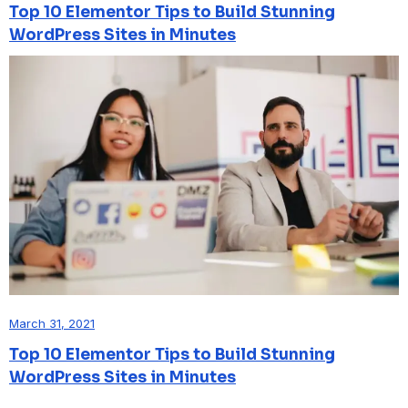
Top 10 Elementor Tips to Build Stunning
WordPress Sites in Minutes
March 31, 2021
Top 10 Elementor Tips to Build Stunning
WordPress Sites in Minutes