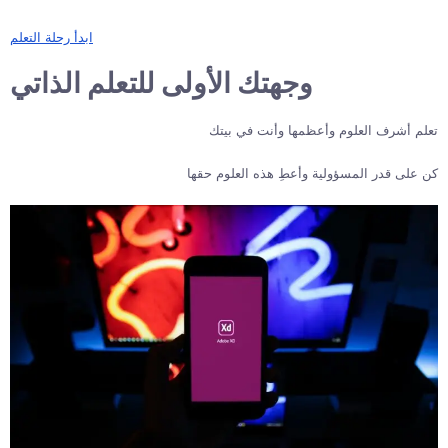
ابدأ رحلة التعلم
وجهتك الأولى للتعلم الذاتي
تعلم أشرف العلوم وأعظمها وأنت في بيتك
كن على قدر المسؤولية وأعطِ هذه العلوم حقها