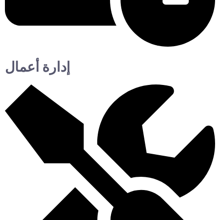
إدارة أعمال