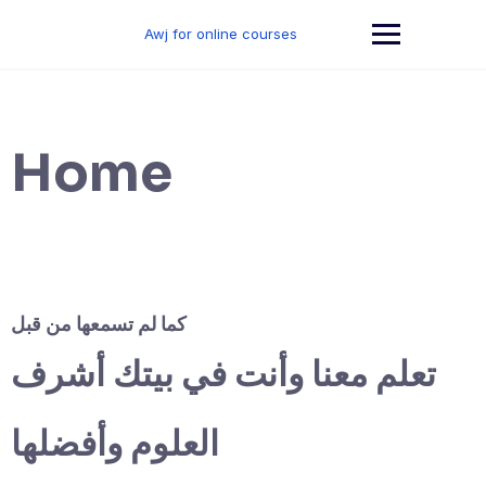
Skip
to
Awj for online courses
content
Home
كما لم تسمعها من قبل
تعلم معنا وأنت في بيتك أشرف
العلوم وأفضلها