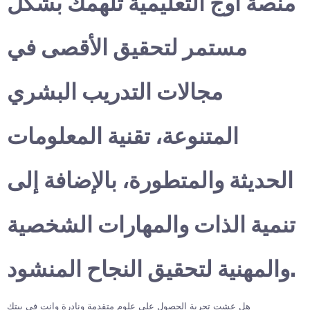
منصة أوج التعليمية تلهمك بشكل
مستمر لتحقيق الأقصى في
مجالات التدريب البشري
المتنوعة، تقنية المعلومات
الحديثة والمتطورة، بالإضافة إلى
تنمية الذات والمهارات الشخصية
والمهنية لتحقيق النجاح المنشود.
هل عشت تجربة الحصول على علوم متقدمة ونادرة وانت في بيتك