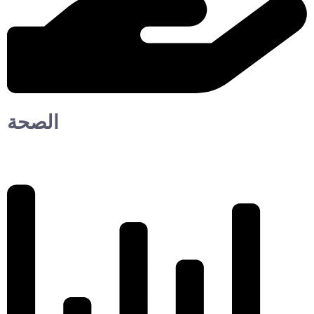
الصحة