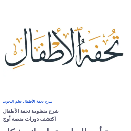
شرح تحفة الأطفال تعلم التجويد
شرح منظومة تحفة الأطفال
اكتشف دورات منصة أوج