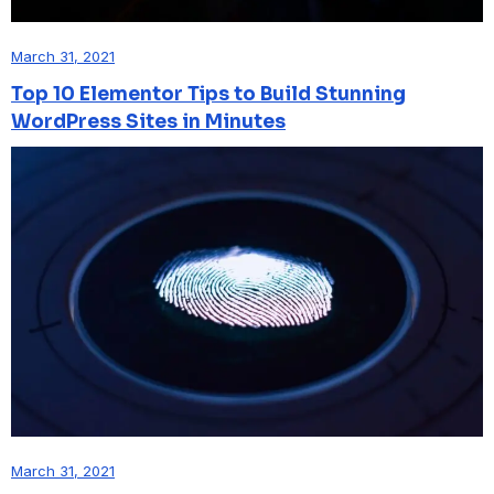
March 31, 2021
Top 10 Elementor Tips to Build Stunning
WordPress Sites in Minutes
March 31, 2021