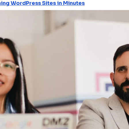
ning WordPress Sites in Minutes