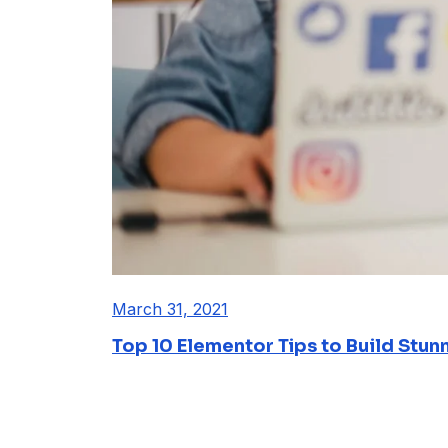
March 31, 2021
Top 10 Elementor Tips to Build Stun