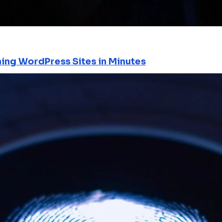
ning WordPress Sites in Minutes