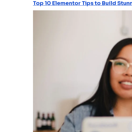
Top 10 Elementor Tips to Build Stun