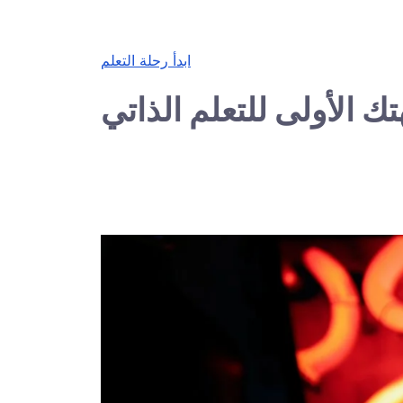
ابدأ رحلة التعلم
ك الأولى للتعلم الذاتي