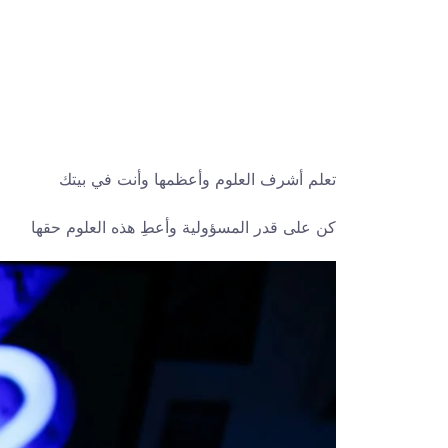
تعلم أشرف العلوم وأعظمها وأنت في بيتك
كن على قدر المسؤولية وأعطِ هذه العلوم حقها