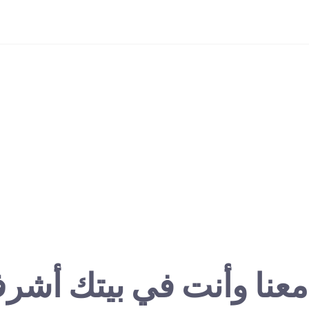
معنا وأنت في بيتك أشر