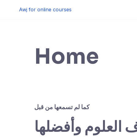
Skip
Awj for online courses
to
content
Home
كما لم تسمعها من قبل
ف العلوم وأفضلها