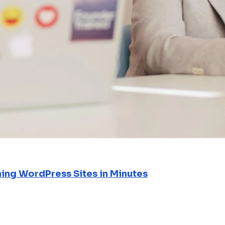
ning WordPress Sites in Minutes