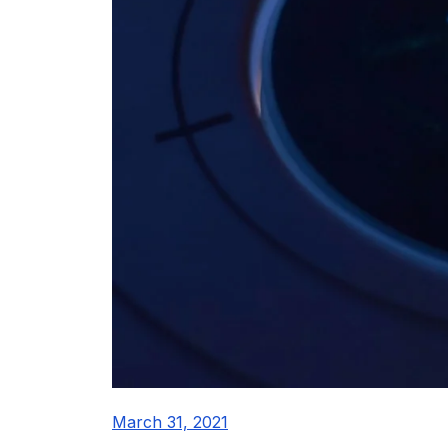
March 31, 2021