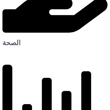
الصحة