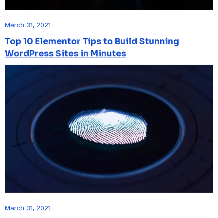
March 31, 2021
Top 10 Elementor Tips to Build Stunning
WordPress Sites in Minutes
March 31, 2021