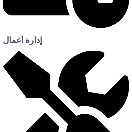
إدارة أعمال