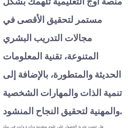
منصة أوج التعليمية تلهمك بشكل
مستمر لتحقيق الأقصى في
مجالات التدريب البشري
المتنوعة، تقنية المعلومات
الحديثة والمتطورة، بالإضافة إلى
تنمية الذات والمهارات الشخصية
والمهنية لتحقيق النجاح المنشود.
هل عشت تجربة الحصول على علوم متقدمة ونادرة وانت في بيتك