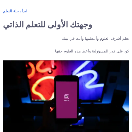
ابدأ رحلة التعلم
وجهتك الأولى للتعلم الذاتي
تعلم أشرف العلوم وأعظمها وأنت في بيتك
كن على قدر المسؤولية وأعطِ هذه العلوم حقها