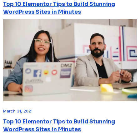
Top 10 Elementor Tips to Build Stunning
WordPress Sites in Minutes
March 31, 2021
Top 10 Elementor Tips to Build Stunning
WordPress Sites in Minutes