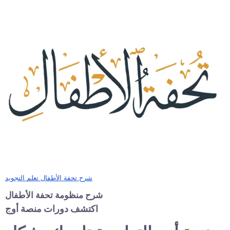
شرح تحفة الأطفال تعلم التجويد
شرح منظومة تحفة الأطفال
اكتشف دورات منصة أوج