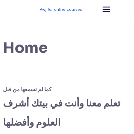
Skip
to
Awj for online courses
content
Home
كما لم تسمعها من قبل
تعلم معنا وأنت في بيتك أشرف
العلوم وأفضلها