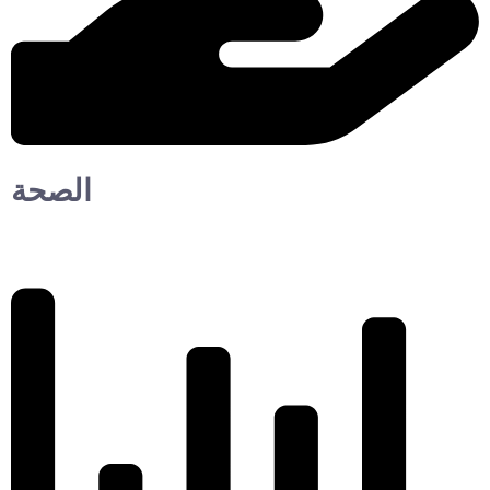
الصحة