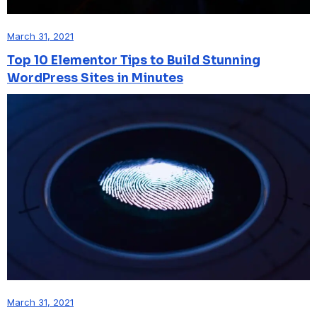
March 31, 2021
Top 10 Elementor Tips to Build Stunning
WordPress Sites in Minutes
March 31, 2021