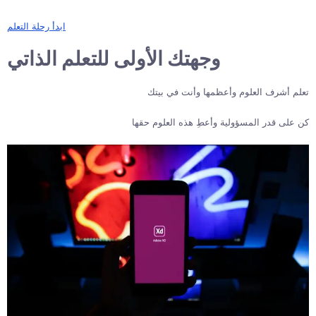
ابدأ رحلة التعلم
وجهتك الأولى للتعلم الذاتي
تعلم أشرف العلوم وأعظمها وأنت في بيتك
كن على قدر المسؤولية وأعطِ هذه العلوم حقها