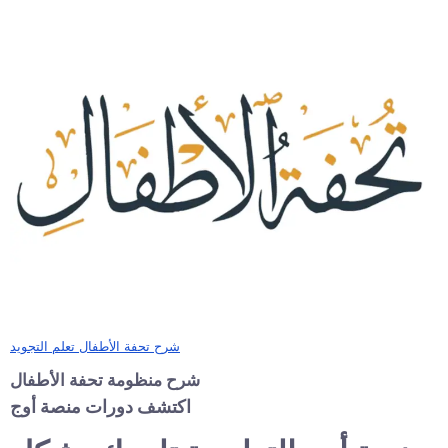
شرح تحفة الأطفال تعلم التجويد
شرح منظومة تحفة الأطفال
اكتشف دورات منصة أوج