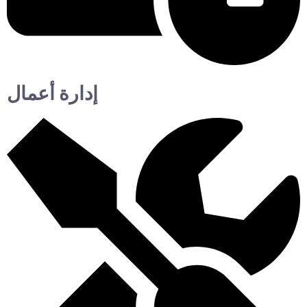
إدارة أعمال