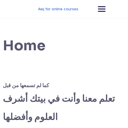
Skip
to
Awj for online courses
content
Home
كما لم تسمعها من قبل
تعلم معنا وأنت في بيتك أشرف
العلوم وأفضلها