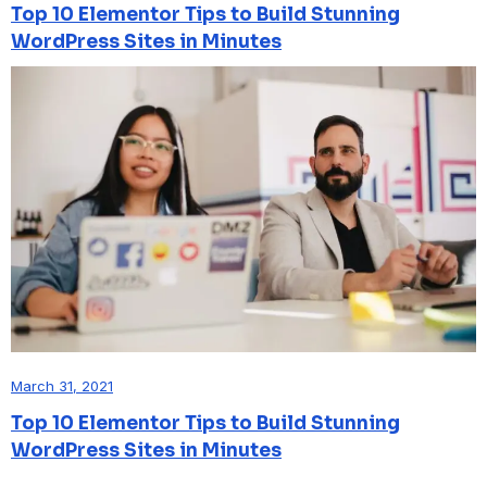
Top 10 Elementor Tips to Build Stunning
WordPress Sites in Minutes
March 31, 2021
Top 10 Elementor Tips to Build Stunning
WordPress Sites in Minutes