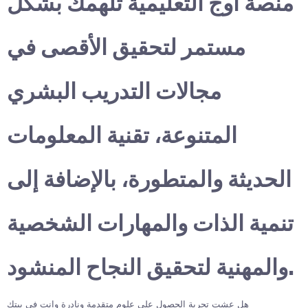
منصة أوج التعليمية تلهمك بشكل
مستمر لتحقيق الأقصى في
مجالات التدريب البشري
المتنوعة، تقنية المعلومات
الحديثة والمتطورة، بالإضافة إلى
تنمية الذات والمهارات الشخصية
والمهنية لتحقيق النجاح المنشود.
هل عشت تجربة الحصول على علوم متقدمة ونادرة وانت في بيتك