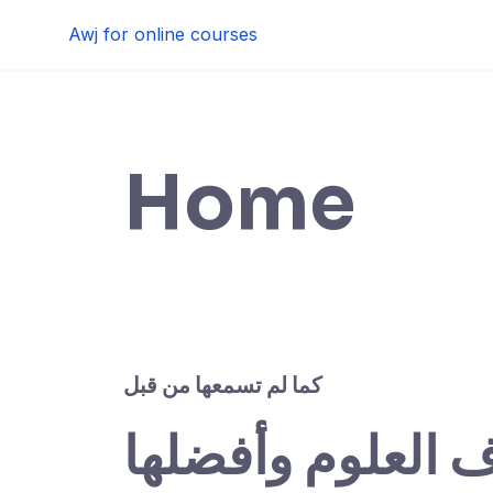
Skip
Awj for online courses
to
content
Home
كما لم تسمعها من قبل
ف العلوم وأفضلها