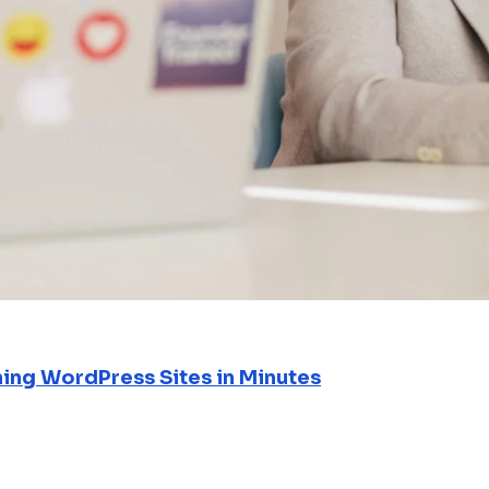
ning WordPress Sites in Minutes