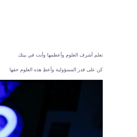
تعلم أشرف العلوم وأعظمها وأنت في بيتك
كن على قدر المسؤولية وأعطِ هذه العلوم حقها