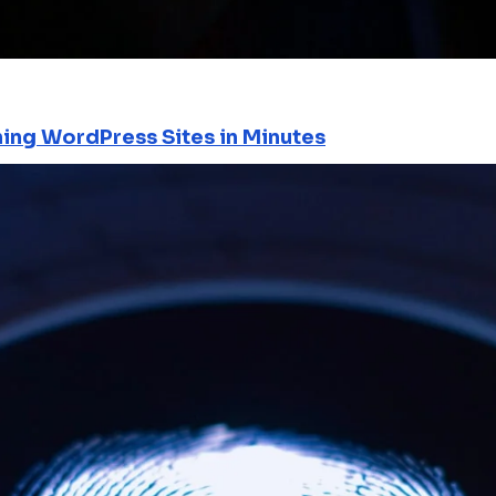
ning WordPress Sites in Minutes