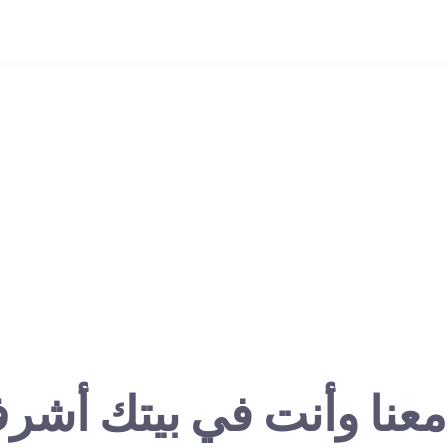
معنا وأنت في بيتك أشر