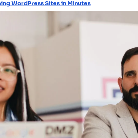
ning WordPress Sites in Minutes