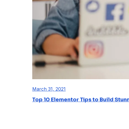
March 31, 2021
Top 10 Elementor Tips to Build Stun