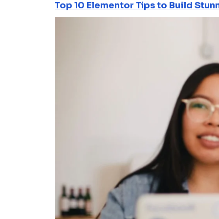
Top 10 Elementor Tips to Build Stun