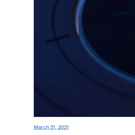
March 31, 2021