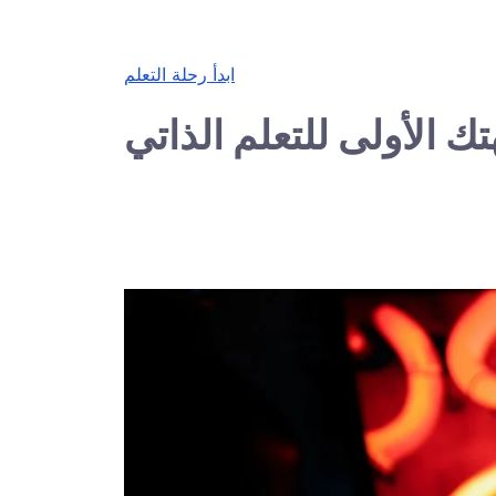
ابدأ رحلة التعلم
ك الأولى للتعلم الذاتي