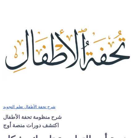
شرح تحفة الأطفال تعلم التجويد
شرح منظومة تحفة الأطفال
اكتشف دورات منصة أوج