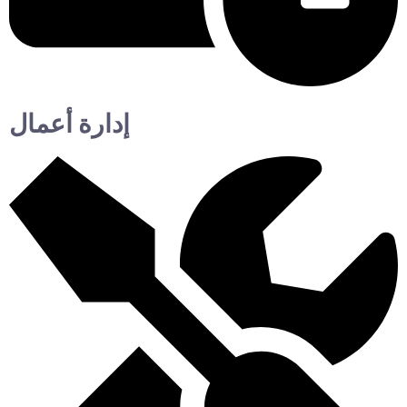
إدارة أعمال