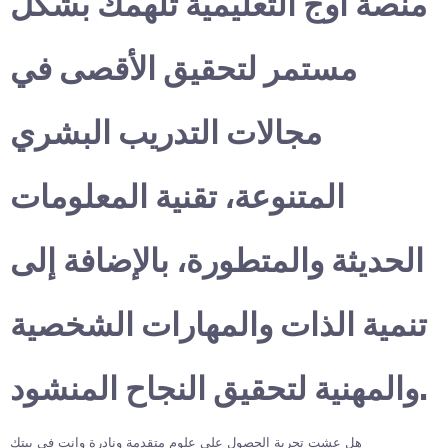
منصة أوج التعليمية تلهمك بشكل
مستمر لتحقيق الأقصى في
مجالات التدريب البشري
المتنوعة، تقنية المعلومات
الحديثة والمتطورة، بالإضافة إلى
تنمية الذات والمهارات الشخصية
والمهنية لتحقيق النجاح المنشود.
هل عشت تجربة الحصول على علوم متقدمة ونادرة وانت في بيتك