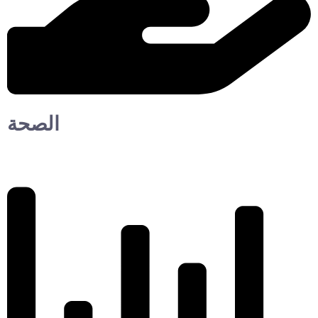
الصحة