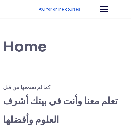
Skip
to
Awj for online courses
content
Home
كما لم تسمعها من قبل
تعلم معنا وأنت في بيتك أشرف
العلوم وأفضلها