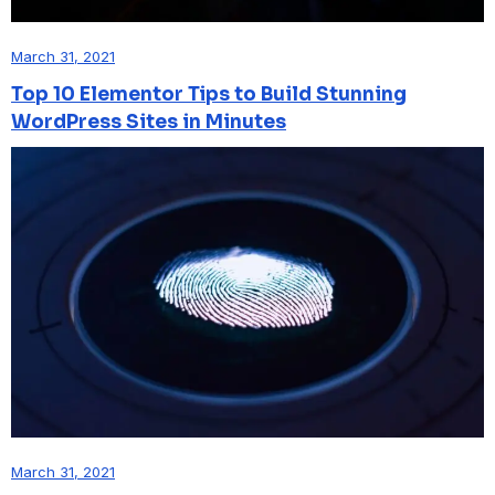
March 31, 2021
Top 10 Elementor Tips to Build Stunning
WordPress Sites in Minutes
March 31, 2021