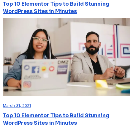
Top 10 Elementor Tips to Build Stunning
WordPress Sites in Minutes
March 31, 2021
Top 10 Elementor Tips to Build Stunning
WordPress Sites in Minutes