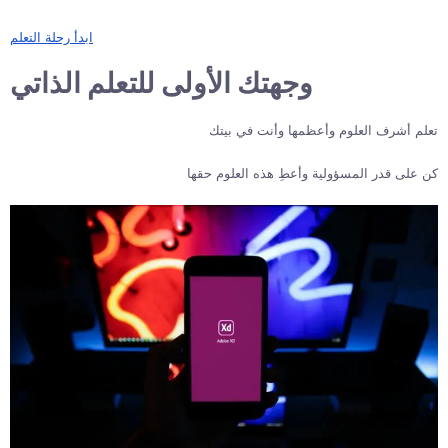
ابدأ رحلة التعلم
وجهتك الأولى للتعلم الذاتي
تعلم أشرف العلوم وأعظمها وأنت في بيتك
كن على قدر المسؤولية وأعطِ هذه العلوم حقها