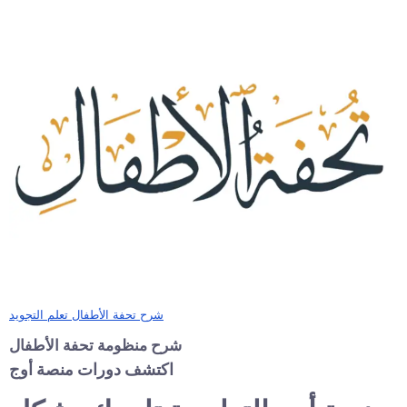
شرح تحفة الأطفال تعلم التجويد
شرح منظومة تحفة الأطفال
اكتشف دورات منصة أوج