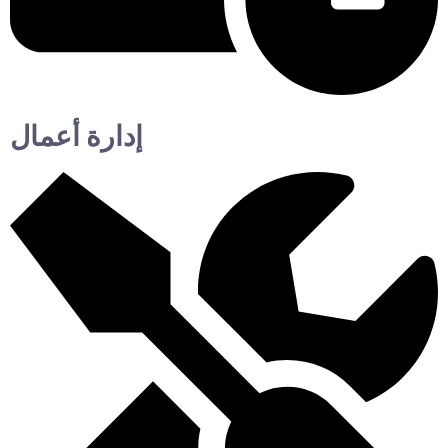
إدارة أعمال