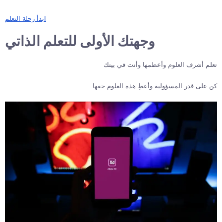
ابدأ رحلة التعلم
وجهتك الأولى للتعلم الذاتي
تعلم أشرف العلوم وأعظمها وأنت في بيتك
كن على قدر المسؤولية وأعطِ هذه العلوم حقها