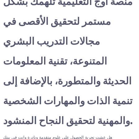
منصة أوج التعليمية تلهمك بشكل
مستمر لتحقيق الأقصى في
مجالات التدريب البشري
المتنوعة، تقنية المعلومات
الحديثة والمتطورة، بالإضافة إلى
تنمية الذات والمهارات الشخصية
والمهنية لتحقيق النجاح المنشود.
هل عشت تجربة الحصول على علوم متقدمة ونادرة وانت في بيتك