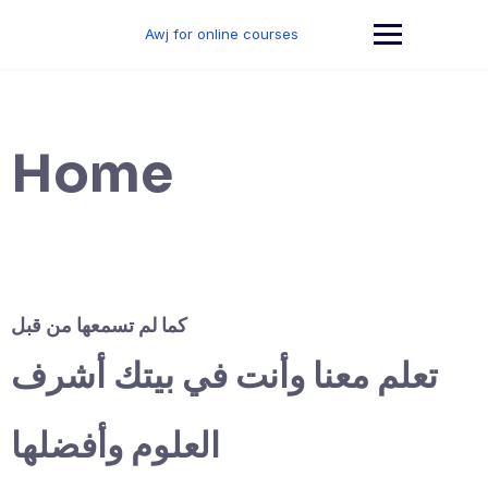
Skip
to
Awj for online courses
content
Home
كما لم تسمعها من قبل
تعلم معنا وأنت في بيتك أشرف
العلوم وأفضلها