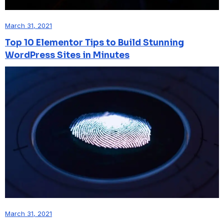
March 31, 2021
Top 10 Elementor Tips to Build Stunning
WordPress Sites in Minutes
March 31, 2021