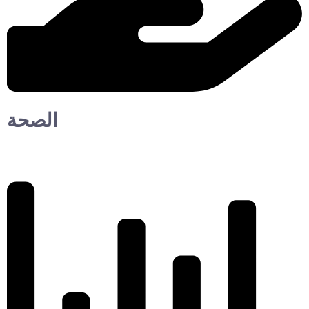
الصحة