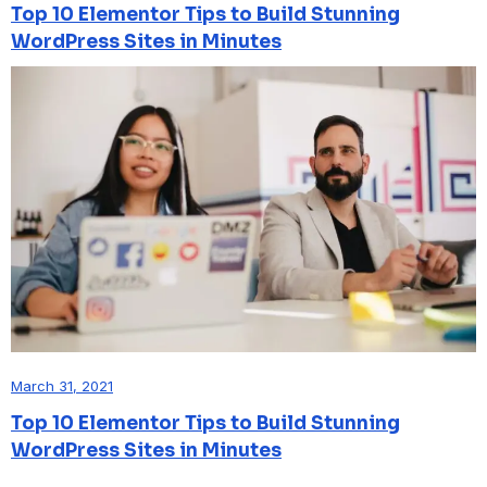
Top 10 Elementor Tips to Build Stunning
WordPress Sites in Minutes
March 31, 2021
Top 10 Elementor Tips to Build Stunning
WordPress Sites in Minutes