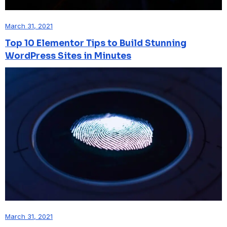
March 31, 2021
Top 10 Elementor Tips to Build Stunning
WordPress Sites in Minutes
March 31, 2021