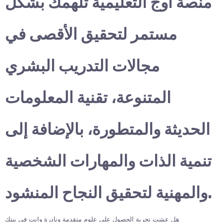
منصة أوج التعليمية تلهمك بشكل
مستمر لتحقيق الأقصى في
مجالات التدريب البشري
المتنوعة، تقنية المعلومات
الحديثة والمتطورة، بالإضافة إلى
تنمية الذات والمهارات الشخصية
والمهنية لتحقيق النجاح المنشود.
هل عشت تجربة الحصول على علوم متقدمة ونادرة وانت في بيتك