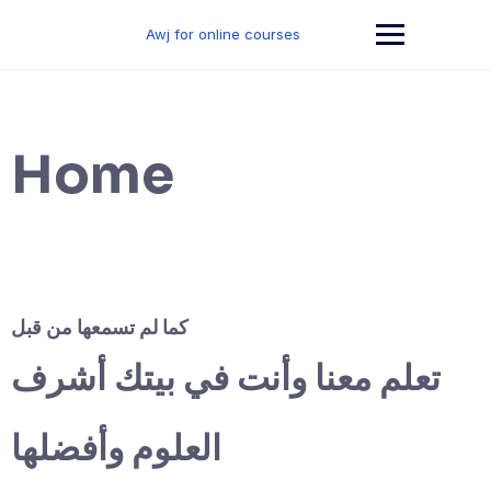
Skip
to
Awj for online courses
content
Home
كما لم تسمعها من قبل
تعلم معنا وأنت في بيتك أشرف
العلوم وأفضلها