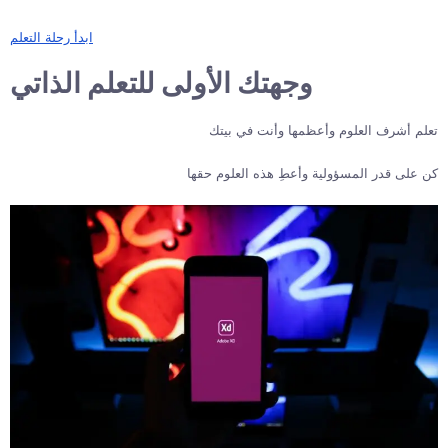
ابدأ رحلة التعلم
وجهتك الأولى للتعلم الذاتي
تعلم أشرف العلوم وأعظمها وأنت في بيتك
كن على قدر المسؤولية وأعطِ هذه العلوم حقها