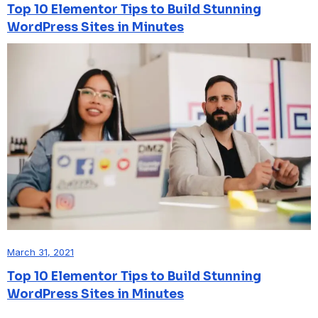
Top 10 Elementor Tips to Build Stunning
WordPress Sites in Minutes
March 31, 2021
Top 10 Elementor Tips to Build Stunning
WordPress Sites in Minutes