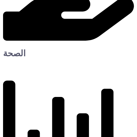
الصحة