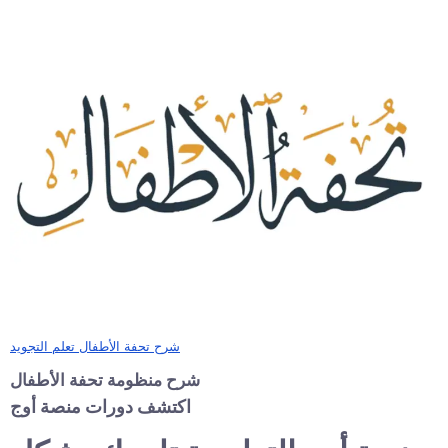
شرح تحفة الأطفال تعلم التجويد
شرح منظومة تحفة الأطفال
اكتشف دورات منصة أوج