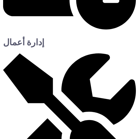
إدارة أعمال