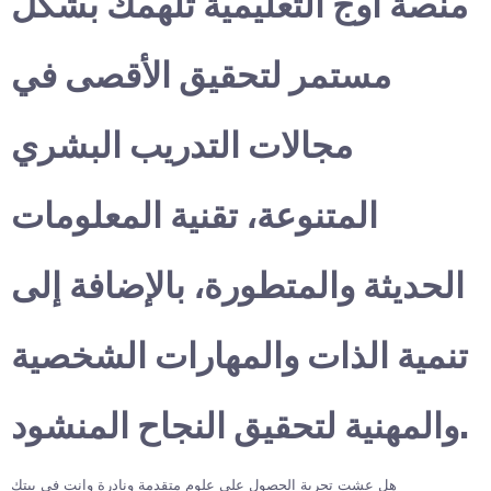
منصة أوج التعليمية تلهمك بشكل
مستمر لتحقيق الأقصى في
مجالات التدريب البشري
المتنوعة، تقنية المعلومات
الحديثة والمتطورة، بالإضافة إلى
تنمية الذات والمهارات الشخصية
والمهنية لتحقيق النجاح المنشود.
هل عشت تجربة الحصول على علوم متقدمة ونادرة وانت في بيتك