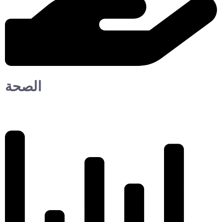
الصحة