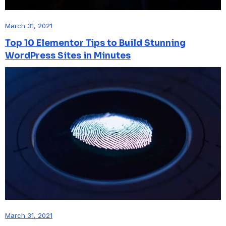
March 31, 2021
Top 10 Elementor Tips to Build Stunning
WordPress Sites in Minutes
March 31, 2021