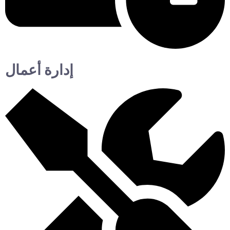
إدارة أعمال