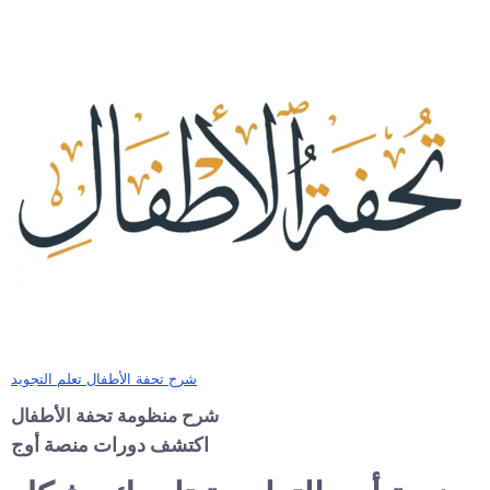
شرح تحفة الأطفال تعلم التجويد
شرح منظومة تحفة الأطفال
اكتشف دورات منصة أوج