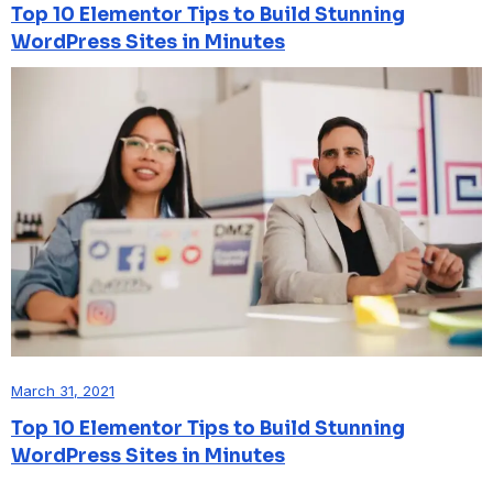
Top 10 Elementor Tips to Build Stunning
WordPress Sites in Minutes
March 31, 2021
Top 10 Elementor Tips to Build Stunning
WordPress Sites in Minutes