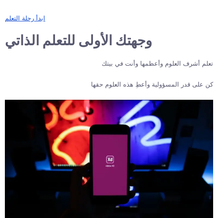
ابدأ رحلة التعلم
وجهتك الأولى للتعلم الذاتي
تعلم أشرف العلوم وأعظمها وأنت في بيتك
كن على قدر المسؤولية وأعطِ هذه العلوم حقها