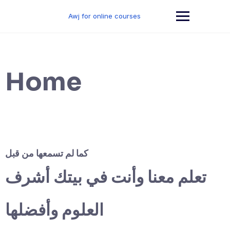
Skip
to
Awj for online courses
content
Home
كما لم تسمعها من قبل
تعلم معنا وأنت في بيتك أشرف
العلوم وأفضلها