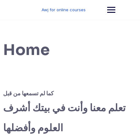
Skip
to
Awj for online courses
content
Home
كما لم تسمعها من قبل
تعلم معنا وأنت في بيتك أشرف
العلوم وأفضلها