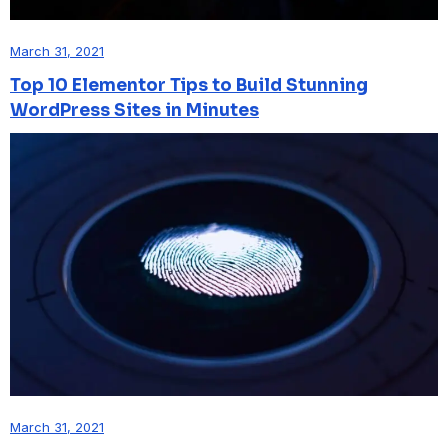
March 31, 2021
Top 10 Elementor Tips to Build Stunning
WordPress Sites in Minutes
March 31, 2021