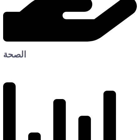
الصحة