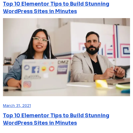
Top 10 Elementor Tips to Build Stunning
WordPress Sites in Minutes
March 31, 2021
Top 10 Elementor Tips to Build Stunning
WordPress Sites in Minutes