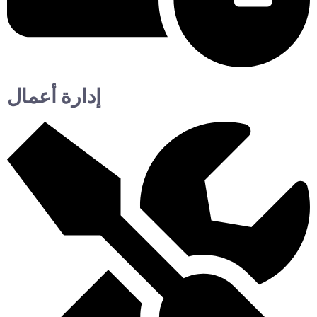
إدارة أعمال