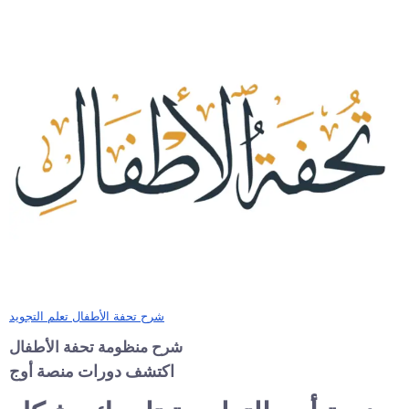
شرح تحفة الأطفال تعلم التجويد
شرح منظومة تحفة الأطفال
اكتشف دورات منصة أوج