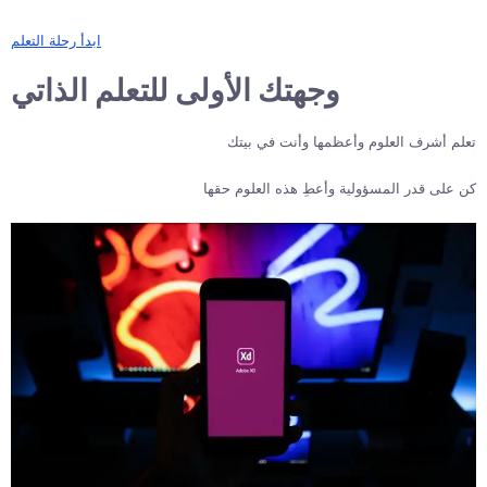
ابدأ رحلة التعلم
وجهتك الأولى للتعلم الذاتي
تعلم أشرف العلوم وأعظمها وأنت في بيتك
كن على قدر المسؤولية وأعطِ هذه العلوم حقها