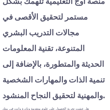
منصة أوج التعليمية تلهمك بشكل
مستمر لتحقيق الأقصى في
مجالات التدريب البشري
المتنوعة، تقنية المعلومات
الحديثة والمتطورة، بالإضافة إلى
تنمية الذات والمهارات الشخصية
والمهنية لتحقيق النجاح المنشود.
هل عشت تجربة الحصول على علوم متقدمة ونادرة وانت في بيتك