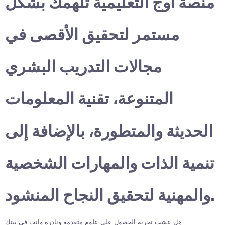
منصة أوج التعليمية تلهمك بشكل
مستمر لتحقيق الأقصى في
مجالات التدريب البشري
المتنوعة، تقنية المعلومات
الحديثة والمتطورة، بالإضافة إلى
تنمية الذات والمهارات الشخصية
والمهنية لتحقيق النجاح المنشود.
هل عشت تجربة الحصول على علوم متقدمة ونادرة وانت في بيتك