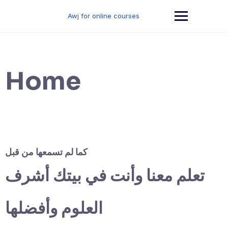
Skip
to
Awj for online courses
content
Home
كما لم تسمعها من قبل
تعلم معنا وأنت في بيتك أشرف
العلوم وأفضلها