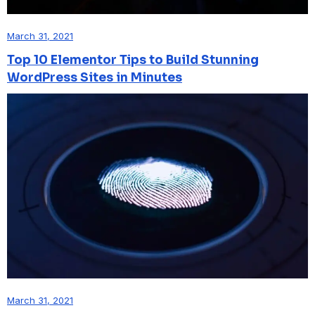
March 31, 2021
Top 10 Elementor Tips to Build Stunning
WordPress Sites in Minutes
March 31, 2021