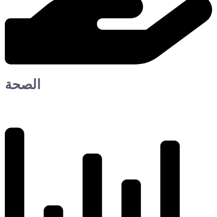
الصحة