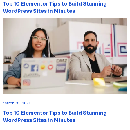
Top 10 Elementor Tips to Build Stunning
WordPress Sites in Minutes
March 31, 2021
Top 10 Elementor Tips to Build Stunning
WordPress Sites in Minutes