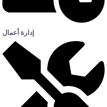
إدارة أعمال