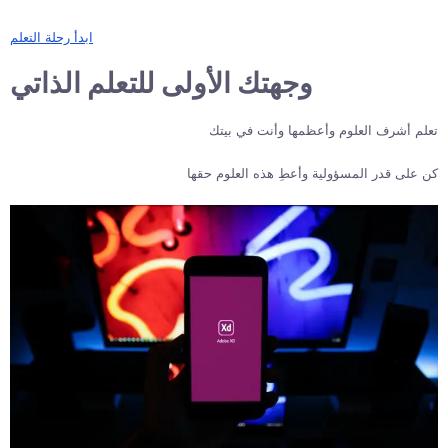
ابدأ رحلة التعلم
وجهتك الأولى للتعلم الذاتي
تعلم أشرف العلوم وأعظمها وأنت في بيتك
كن على قدر المسؤولية وأعطِ هذه العلوم حقها