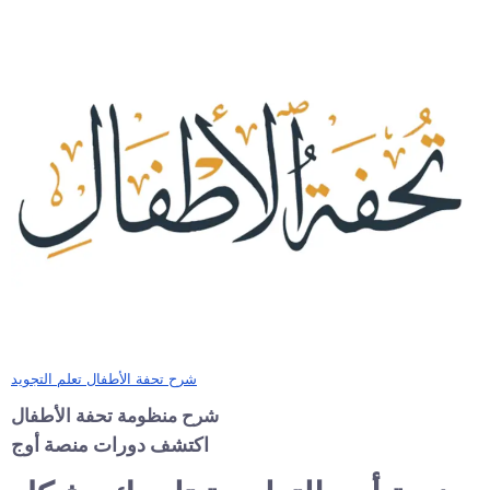
شرح تحفة الأطفال تعلم التجويد
شرح منظومة تحفة الأطفال
اكتشف دورات منصة أوج