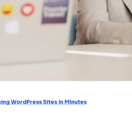
ning WordPress Sites in Minutes