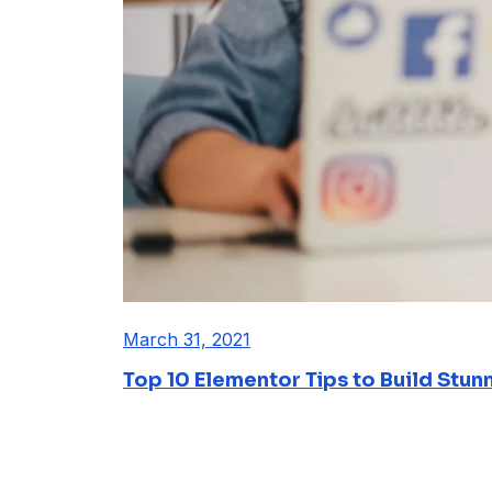
March 31, 2021
Top 10 Elementor Tips to Build Stun