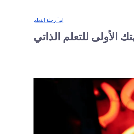
ابدأ رحلة التعلم
ك الأولى للتعلم الذاتي