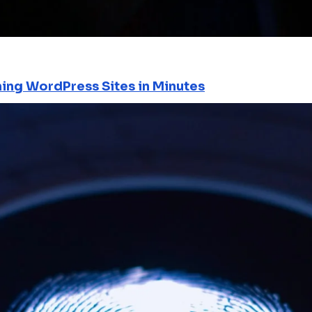
ning WordPress Sites in Minutes