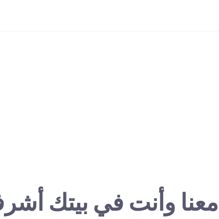
معنا وأنت في بيتك أشر