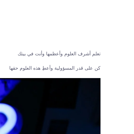
تعلم أشرف العلوم وأعظمها وأنت في بيتك
كن على قدر المسؤولية وأعطِ هذه العلوم حقها