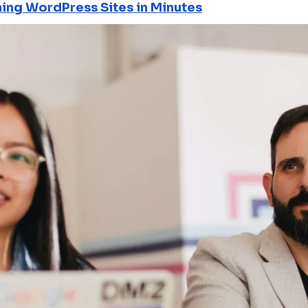
ning WordPress Sites in Minutes