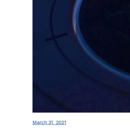
March 31, 2021