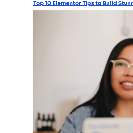
Top 10 Elementor Tips to Build Stun