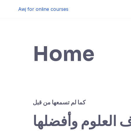
Skip
Awj for online courses
to
content
Home
كما لم تسمعها من قبل
ف العلوم وأفضلها