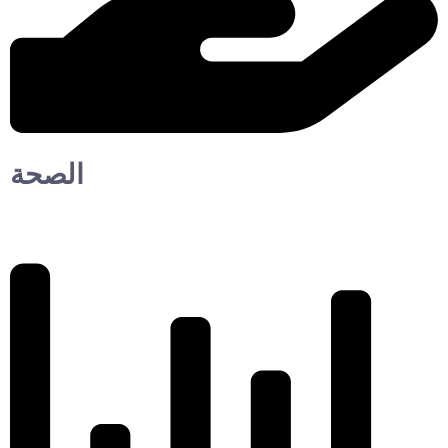
الصحة