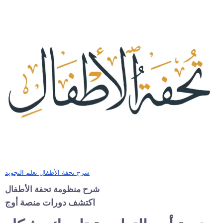
شرح تحفة الأطفال تعلم التجويد
شرح منظومة تحفة الأطفال
اكتشف دورات منصة أوج