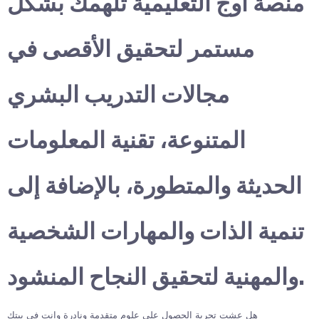
منصة أوج التعليمية تلهمك بشكل
مستمر لتحقيق الأقصى في
مجالات التدريب البشري
المتنوعة، تقنية المعلومات
الحديثة والمتطورة، بالإضافة إلى
تنمية الذات والمهارات الشخصية
والمهنية لتحقيق النجاح المنشود.
هل عشت تجربة الحصول على علوم متقدمة ونادرة وانت في بيتك