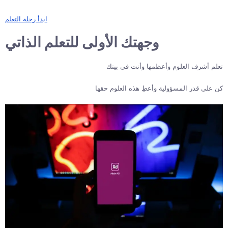
ابدأ رحلة التعلم
وجهتك الأولى للتعلم الذاتي
تعلم أشرف العلوم وأعظمها وأنت في بيتك
كن على قدر المسؤولية وأعطِ هذه العلوم حقها