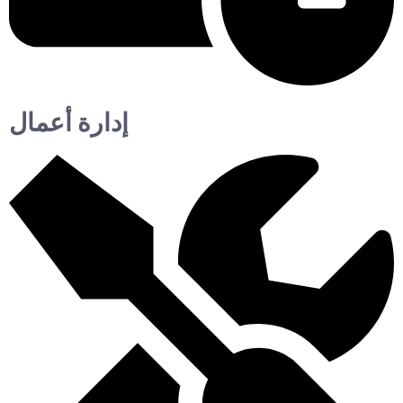
إدارة أعمال