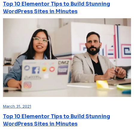
Top 10 Elementor Tips to Build Stunning
WordPress Sites in Minutes
March 31, 2021
Top 10 Elementor Tips to Build Stunning
WordPress Sites in Minutes