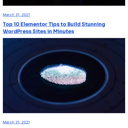
March 31, 2021
Top 10 Elementor Tips to Build Stunning
WordPress Sites in Minutes
March 31, 2021