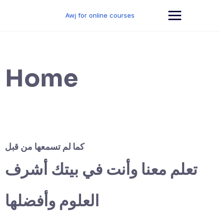
Skip
to
Awj for online courses
content
Home
كما لم تسمعها من قبل
تعلم معنا وأنت في بيتك أشرف
العلوم وأفضلها