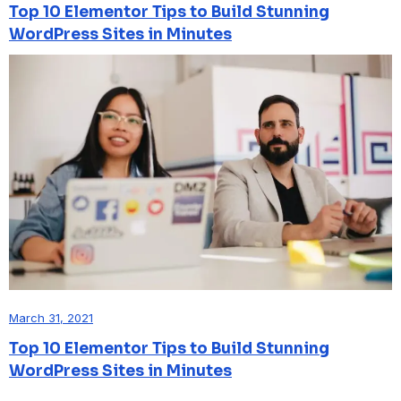
Top 10 Elementor Tips to Build Stunning
WordPress Sites in Minutes
March 31, 2021
Top 10 Elementor Tips to Build Stunning
WordPress Sites in Minutes