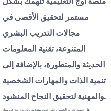
منصة أوج التعليمية تلهمك بشكل
مستمر لتحقيق الأقصى في
مجالات التدريب البشري
المتنوعة، تقنية المعلومات
الحديثة والمتطورة، بالإضافة إلى
تنمية الذات والمهارات الشخصية
والمهنية لتحقيق النجاح المنشود.
هل عشت تجربة الحصول على علوم متقدمة ونادرة وانت في بيتك