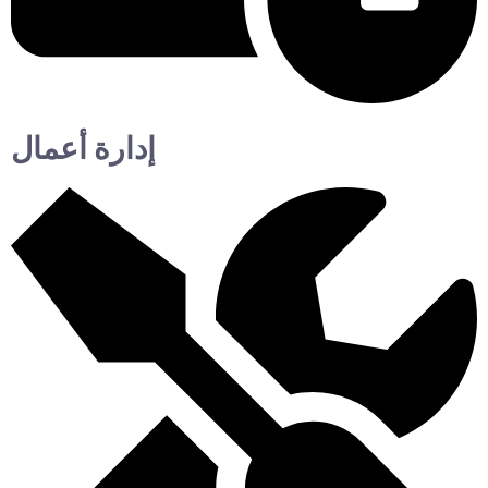
إدارة أعمال