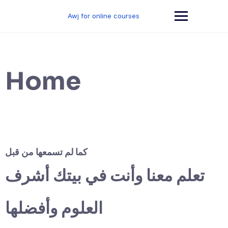
Skip
to
Awj for online courses
content
Home
كما لم تسمعها من قبل
تعلم معنا وأنت في بيتك أشرف
العلوم وأفضلها