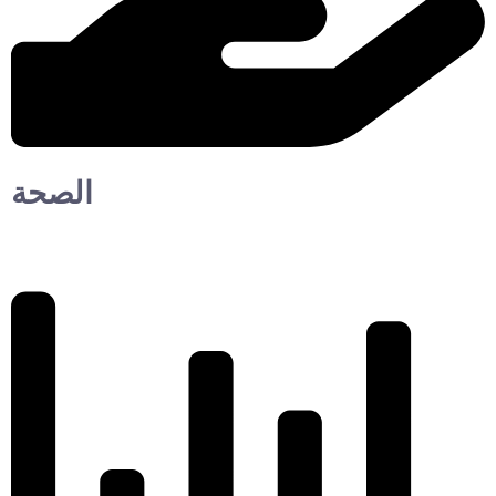
الصحة