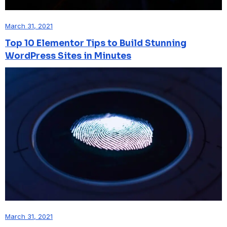
March 31, 2021
Top 10 Elementor Tips to Build Stunning
WordPress Sites in Minutes
March 31, 2021