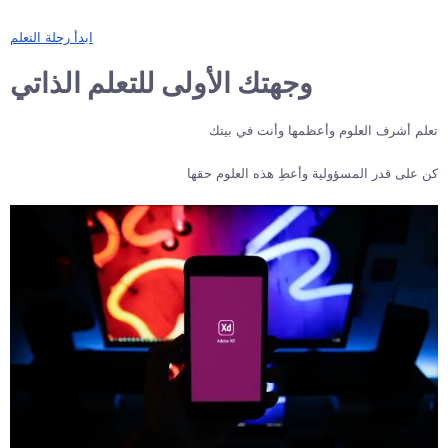
ابدأ رحلة التعلم
وجهتك الأولى للتعلم الذاتي
تعلم أشرف العلوم وأعظمها وأنت في بيتك
كن على قدر المسؤولية وأعطِ هذه العلوم حقها