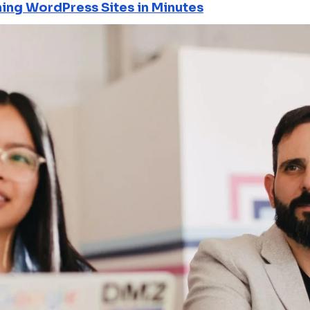
ning WordPress Sites in Minutes