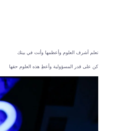
تعلم أشرف العلوم وأعظمها وأنت في بيتك
كن على قدر المسؤولية وأعطِ هذه العلوم حقها