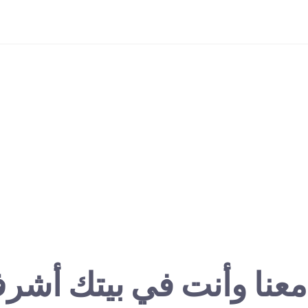
معنا وأنت في بيتك أشر