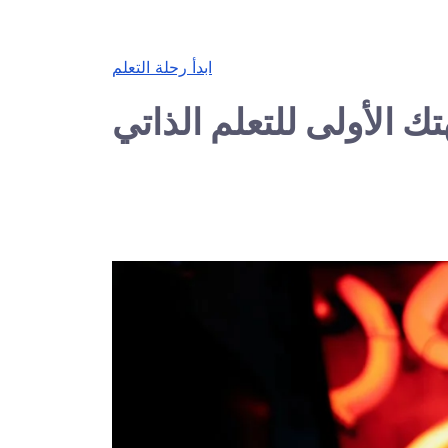
ابدأ رحلة التعلم
ك الأولى للتعلم الذاتي