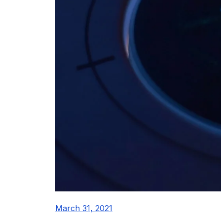
March 31, 2021