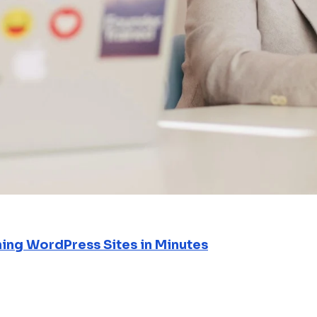
ning WordPress Sites in Minutes