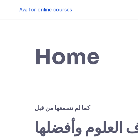
Skip
Awj for online courses
to
content
Home
كما لم تسمعها من قبل
ف العلوم وأفضلها