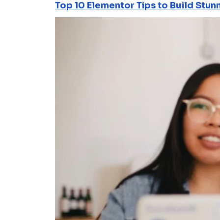
Top 10 Elementor Tips to Build Stun