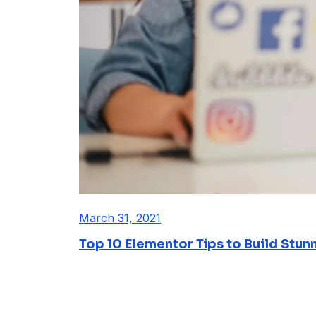
March 31, 2021
Top 10 Elementor Tips to Build Stun