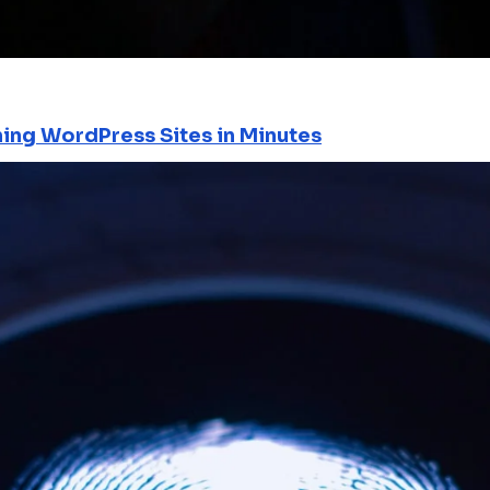
ning WordPress Sites in Minutes