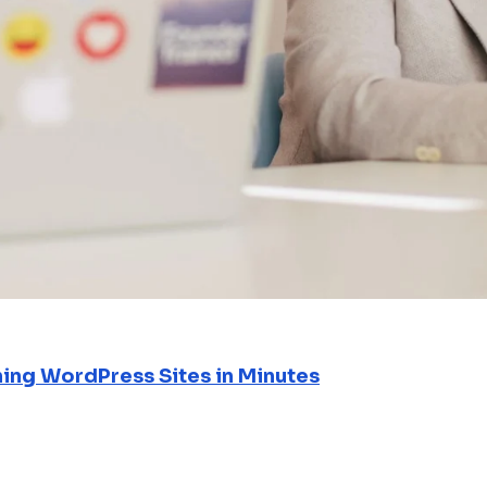
ning WordPress Sites in Minutes