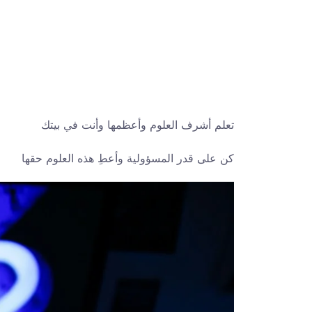
تعلم أشرف العلوم وأعظمها وأنت في بيتك
كن على قدر المسؤولية وأعطِ هذه العلوم حقها