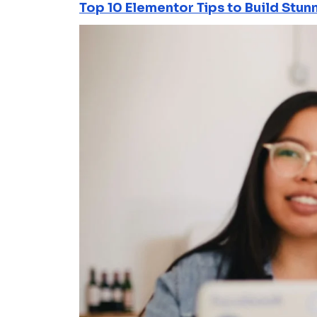
Top 10 Elementor Tips to Build Stun