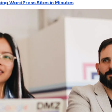
ning WordPress Sites in Minutes