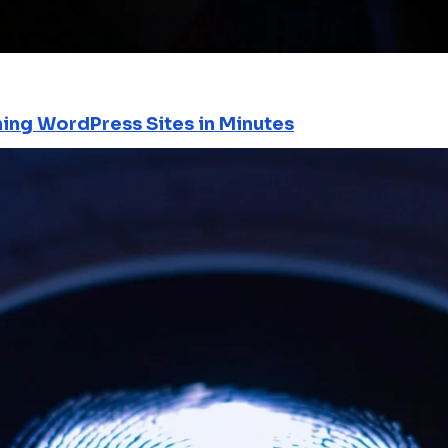
ning WordPress Sites in Minutes