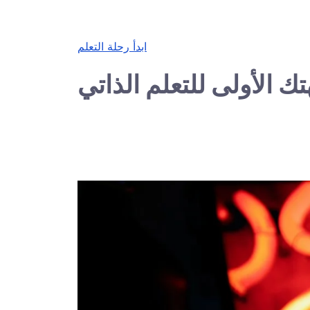
ابدأ رحلة التعلم
ك الأولى للتعلم الذاتي