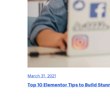
March 31, 2021
Top 10 Elementor Tips to Build Stun