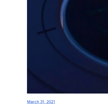
March 31, 2021