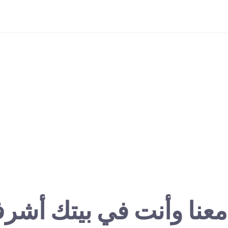
معنا وأنت في بيتك أشر