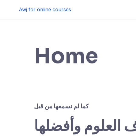
Skip
Awj for online courses
to
content
Home
كما لم تسمعها من قبل
ف العلوم وأفضلها