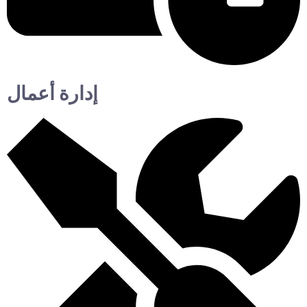
إدارة أعمال