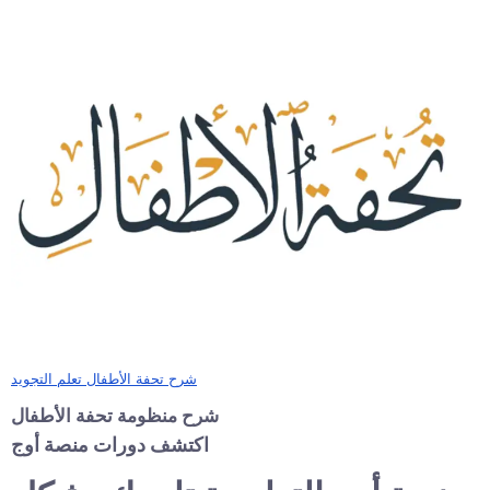
شرح تحفة الأطفال تعلم التجويد
شرح منظومة تحفة الأطفال
اكتشف دورات منصة أوج