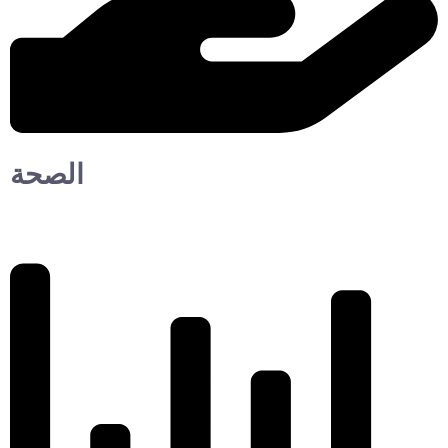
الصحة