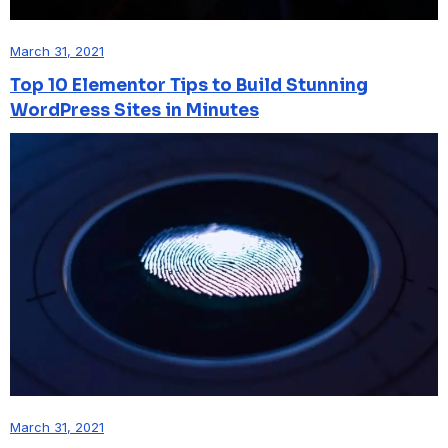
March 31, 2021
Top 10 Elementor Tips to Build Stunning
WordPress Sites in Minutes
March 31, 2021