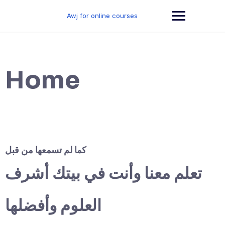
Skip
to
Awj for online courses
content
Home
كما لم تسمعها من قبل
تعلم معنا وأنت في بيتك أشرف
العلوم وأفضلها