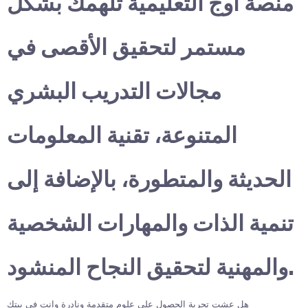
منصة أوج التعليمية تلهمك بشكل
مستمر لتحقيق الأقصى في
مجالات التدريب البشري
المتنوعة، تقنية المعلومات
الحديثة والمتطورة، بالإضافة إلى
تنمية الذات والمهارات الشخصية
والمهنية لتحقيق النجاح المنشود.
هل عشت تجربة الحصول على علوم متقدمة ونادرة وانت في بيتك