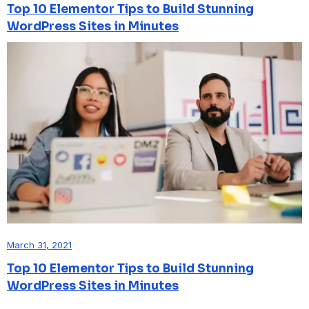
Top 10 Elementor Tips to Build Stunning
WordPress Sites in Minutes
March 31, 2021
Top 10 Elementor Tips to Build Stunning
WordPress Sites in Minutes