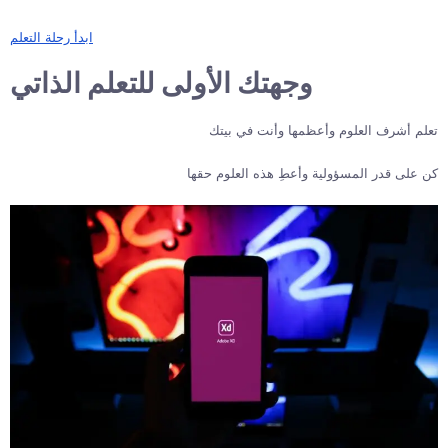
ابدأ رحلة التعلم
وجهتك الأولى للتعلم الذاتي
تعلم أشرف العلوم وأعظمها وأنت في بيتك
كن على قدر المسؤولية وأعطِ هذه العلوم حقها