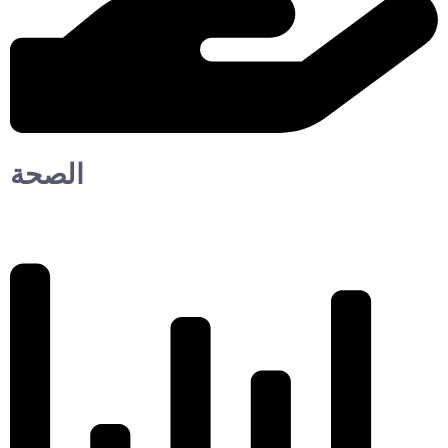
الصحة