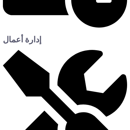
إدارة أعمال