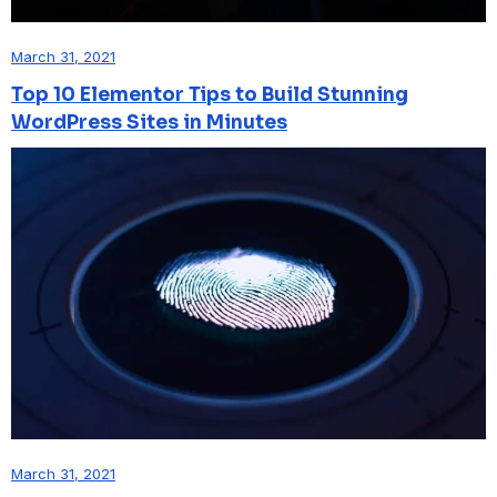
March 31, 2021
Top 10 Elementor Tips to Build Stunning
WordPress Sites in Minutes
March 31, 2021