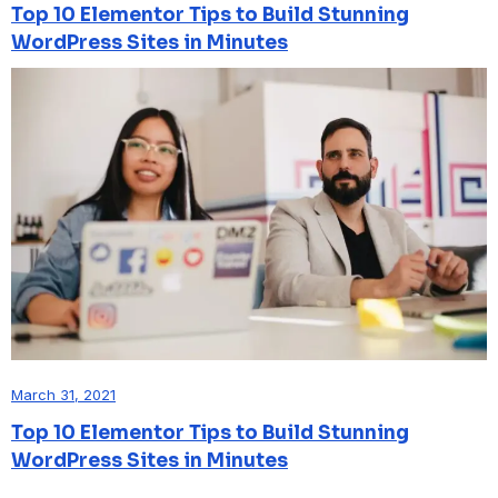
Top 10 Elementor Tips to Build Stunning
WordPress Sites in Minutes
March 31, 2021
Top 10 Elementor Tips to Build Stunning
WordPress Sites in Minutes