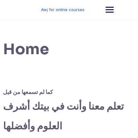
Skip
to
Awj for online courses
content
Home
كما لم تسمعها من قبل
تعلم معنا وأنت في بيتك أشرف
العلوم وأفضلها