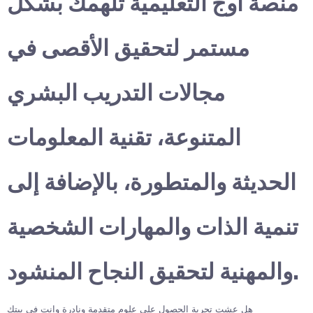
منصة أوج التعليمية تلهمك بشكل
مستمر لتحقيق الأقصى في
مجالات التدريب البشري
المتنوعة، تقنية المعلومات
الحديثة والمتطورة، بالإضافة إلى
تنمية الذات والمهارات الشخصية
والمهنية لتحقيق النجاح المنشود.
هل عشت تجربة الحصول على علوم متقدمة ونادرة وانت في بيتك