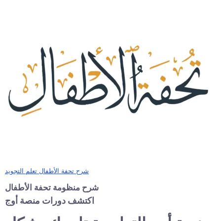
شرح تحفة الأطفال تعلم التجويد
شرح منظومة تحفة الأطفال
اكتشف دورات منصة أوج