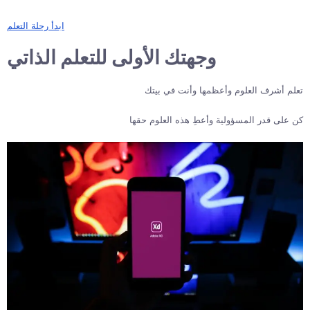
ابدأ رحلة التعلم
وجهتك الأولى للتعلم الذاتي
تعلم أشرف العلوم وأعظمها وأنت في بيتك
كن على قدر المسؤولية وأعطِ هذه العلوم حقها