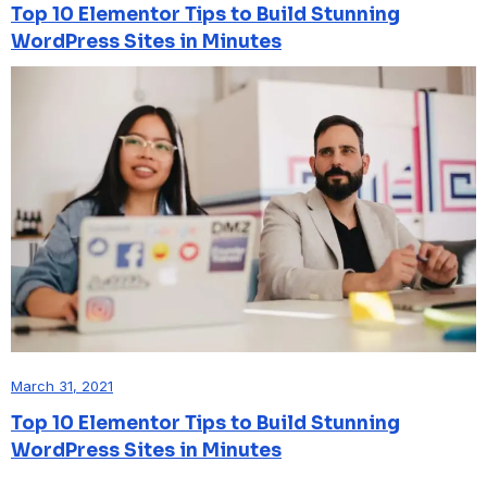
Top 10 Elementor Tips to Build Stunning
WordPress Sites in Minutes
March 31, 2021
Top 10 Elementor Tips to Build Stunning
WordPress Sites in Minutes