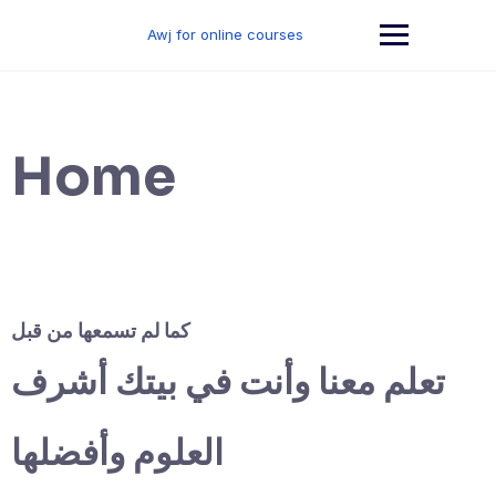
Skip
to
Awj for online courses
content
Home
كما لم تسمعها من قبل
تعلم معنا وأنت في بيتك أشرف
العلوم وأفضلها