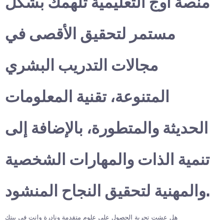
منصة أوج التعليمية تلهمك بشكل
مستمر لتحقيق الأقصى في
مجالات التدريب البشري
المتنوعة، تقنية المعلومات
الحديثة والمتطورة، بالإضافة إلى
تنمية الذات والمهارات الشخصية
والمهنية لتحقيق النجاح المنشود.
هل عشت تجربة الحصول على علوم متقدمة ونادرة وانت في بيتك