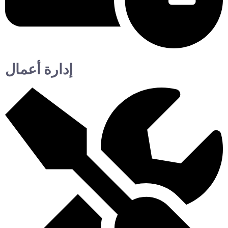
إدارة أعمال