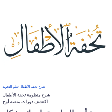
شرح تحفة الأطفال تعلم التجويد
شرح منظومة تحفة الأطفال
اكتشف دورات منصة أوج