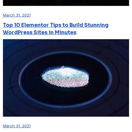
March 31, 2021
Top 10 Elementor Tips to Build Stunning
WordPress Sites in Minutes
March 31, 2021