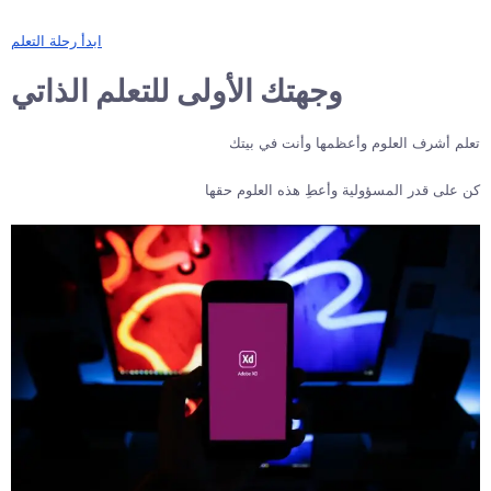
ابدأ رحلة التعلم
وجهتك الأولى للتعلم الذاتي
تعلم أشرف العلوم وأعظمها وأنت في بيتك
كن على قدر المسؤولية وأعطِ هذه العلوم حقها