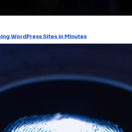
ning WordPress Sites in Minutes