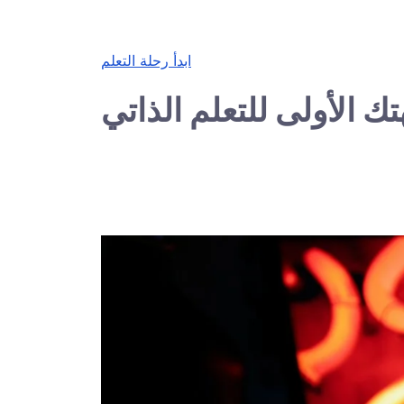
ابدأ رحلة التعلم
ك الأولى للتعلم الذاتي