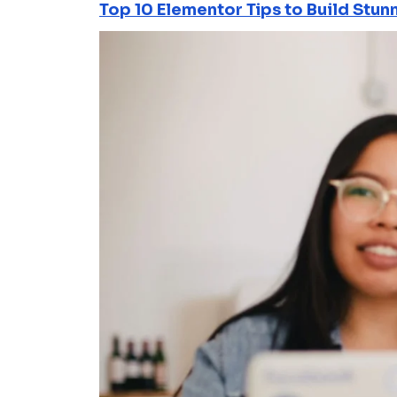
Top 10 Elementor Tips to Build Stun