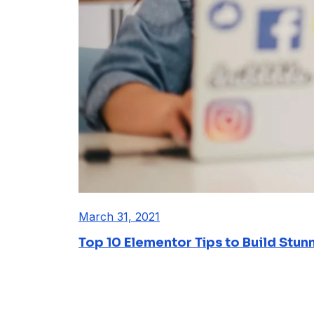
March 31, 2021
Top 10 Elementor Tips to Build Stun