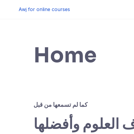
Skip
Awj for online courses
to
content
Home
كما لم تسمعها من قبل
ف العلوم وأفضلها