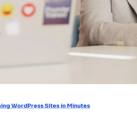
ning WordPress Sites in Minutes