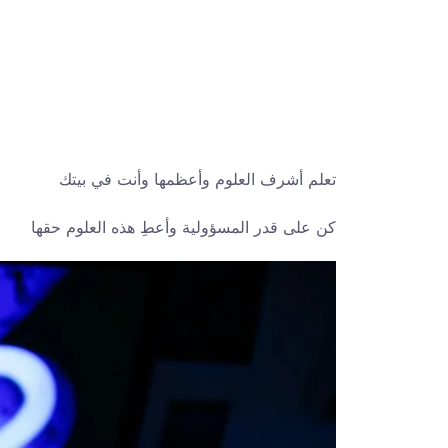
تعلم أشرف العلوم وأعظمها وأنت في بيتك
كن على قدر المسؤولية وأعطِ هذه العلوم حقها