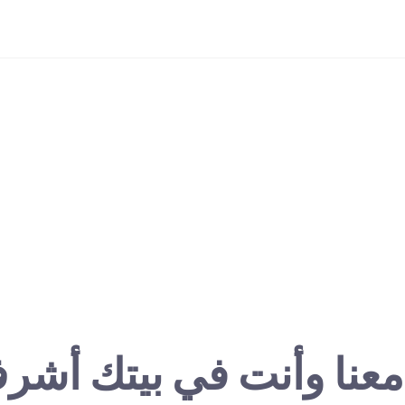
معنا وأنت في بيتك أشر