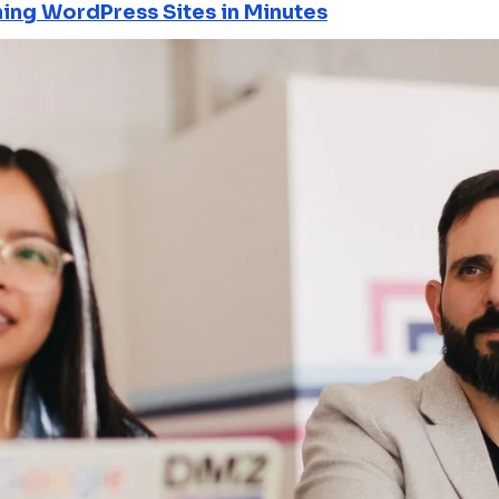
ning WordPress Sites in Minutes