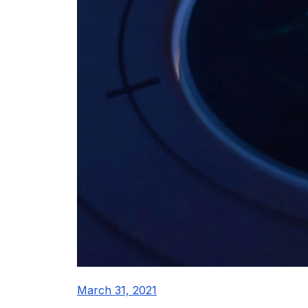
March 31, 2021