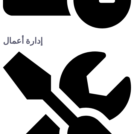
إدارة أعمال