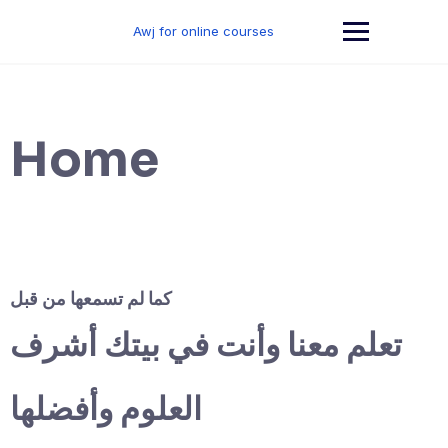
Skip
to
Awj for online courses
content
Home
كما لم تسمعها من قبل
تعلم معنا وأنت في بيتك أشرف
العلوم وأفضلها