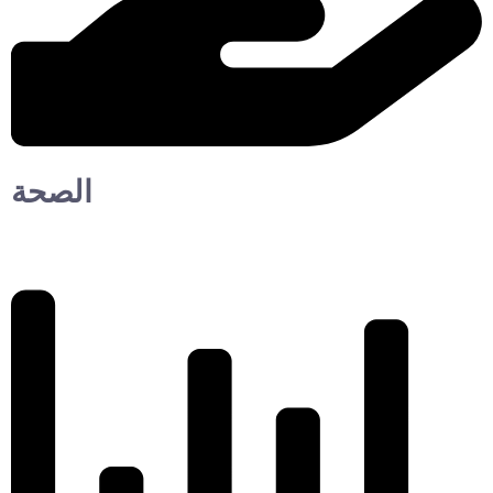
الصحة