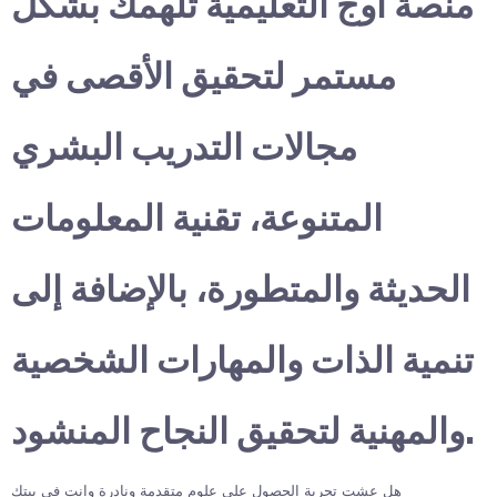
منصة أوج التعليمية تلهمك بشكل
مستمر لتحقيق الأقصى في
مجالات التدريب البشري
المتنوعة، تقنية المعلومات
الحديثة والمتطورة، بالإضافة إلى
تنمية الذات والمهارات الشخصية
والمهنية لتحقيق النجاح المنشود.
هل عشت تجربة الحصول على علوم متقدمة ونادرة وانت في بيتك