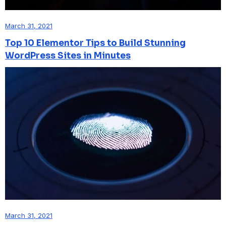
March 31, 2021
Top 10 Elementor Tips to Build Stunning
WordPress Sites in Minutes
March 31, 2021