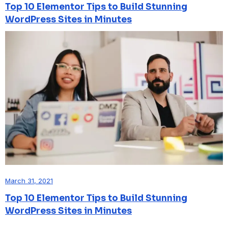
Top 10 Elementor Tips to Build Stunning
WordPress Sites in Minutes
March 31, 2021
Top 10 Elementor Tips to Build Stunning
WordPress Sites in Minutes