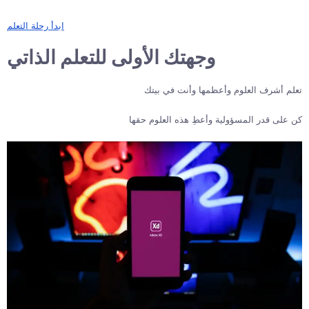
ابدأ رحلة التعلم
وجهتك الأولى للتعلم الذاتي
تعلم أشرف العلوم وأعظمها وأنت في بيتك
كن على قدر المسؤولية وأعطِ هذه العلوم حقها