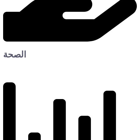
الصحة