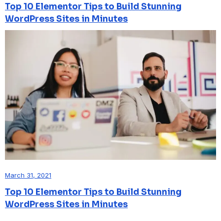
Top 10 Elementor Tips to Build Stunning
WordPress Sites in Minutes
March 31, 2021
Top 10 Elementor Tips to Build Stunning
WordPress Sites in Minutes