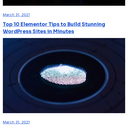
March 31, 2021
Top 10 Elementor Tips to Build Stunning
WordPress Sites in Minutes
March 31, 2021