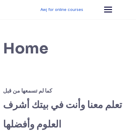
Skip
to
Awj for online courses
content
Home
كما لم تسمعها من قبل
تعلم معنا وأنت في بيتك أشرف
العلوم وأفضلها