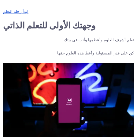
ابدأ رحلة التعلم
وجهتك الأولى للتعلم الذاتي
تعلم أشرف العلوم وأعظمها وأنت في بيتك
كن على قدر المسؤولية وأعطِ هذه العلوم حقها