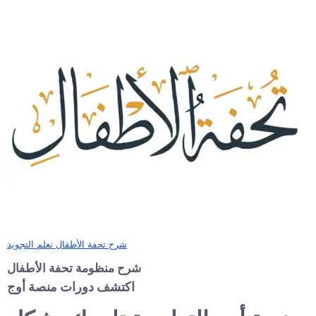
شرح تحفة الأطفال تعلم التجويد
شرح منظومة تحفة الأطفال
اكتشف دورات منصة أوج