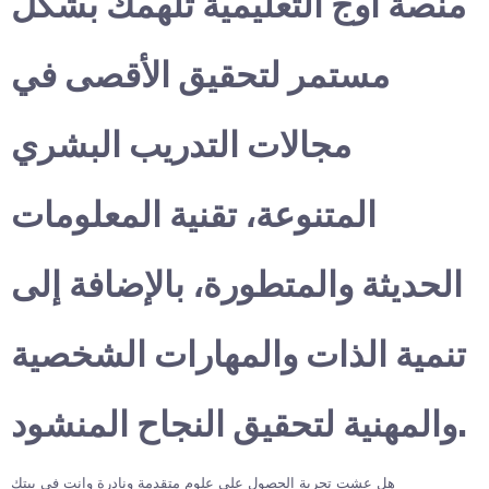
منصة أوج التعليمية تلهمك بشكل
مستمر لتحقيق الأقصى في
مجالات التدريب البشري
المتنوعة، تقنية المعلومات
الحديثة والمتطورة، بالإضافة إلى
تنمية الذات والمهارات الشخصية
والمهنية لتحقيق النجاح المنشود.
هل عشت تجربة الحصول على علوم متقدمة ونادرة وانت في بيتك