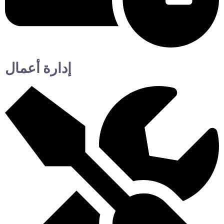
إدارة أعمال