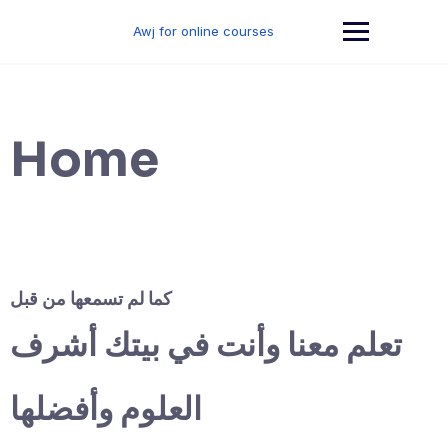
Skip
to
Awj for online courses
content
Home
كما لم تسمعها من قبل
تعلم معنا وأنت في بيتك أشرف
العلوم وأفضلها