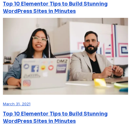
Top 10 Elementor Tips to Build Stunning
WordPress Sites in Minutes
March 31, 2021
Top 10 Elementor Tips to Build Stunning
WordPress Sites in Minutes