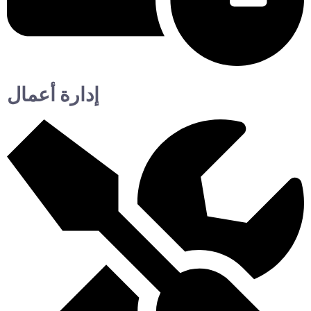
إدارة أعمال