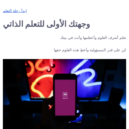
ابدأ رحلة التعلم
وجهتك الأولى للتعلم الذاتي
تعلم أشرف العلوم وأعظمها وأنت في بيتك
كن على قدر المسؤولية وأعطِ هذه العلوم حقها