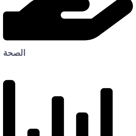
الصحة