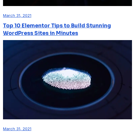
March 31, 2021
Top 10 Elementor Tips to Build Stunning
WordPress Sites in Minutes
March 31, 2021