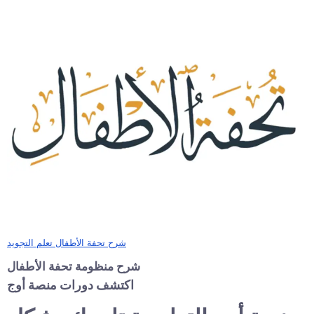
شرح تحفة الأطفال تعلم التجويد
شرح منظومة تحفة الأطفال
اكتشف دورات منصة أوج