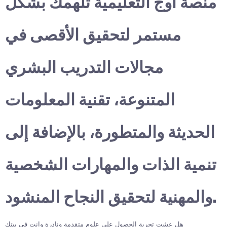
منصة أوج التعليمية تلهمك بشكل
مستمر لتحقيق الأقصى في
مجالات التدريب البشري
المتنوعة، تقنية المعلومات
الحديثة والمتطورة، بالإضافة إلى
تنمية الذات والمهارات الشخصية
والمهنية لتحقيق النجاح المنشود.
هل عشت تجربة الحصول على علوم متقدمة ونادرة وانت في بيتك