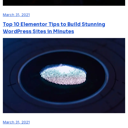
March 31, 2021
Top 10 Elementor Tips to Build Stunning
WordPress Sites in Minutes
March 31, 2021