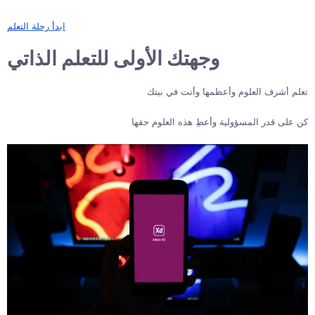
ابدأ رحلة التعلم
وجهتك الأولى للتعلم الذاتي
تعلم أشرف العلوم وأعظمها وأنت في بيتك
كن على قدر المسؤولية وأعطِ هذه العلوم حقها