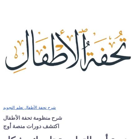
شرح تحفة الأطفال تعلم التجويد
شرح منظومة تحفة الأطفال
اكتشف دورات منصة أوج