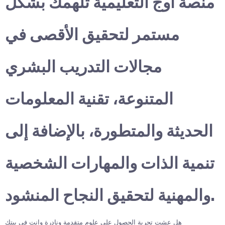
منصة أوج التعليمية تلهمك بشكل
مستمر لتحقيق الأقصى في
مجالات التدريب البشري
المتنوعة، تقنية المعلومات
الحديثة والمتطورة، بالإضافة إلى
تنمية الذات والمهارات الشخصية
والمهنية لتحقيق النجاح المنشود.
هل عشت تجربة الحصول على علوم متقدمة ونادرة وانت في بيتك