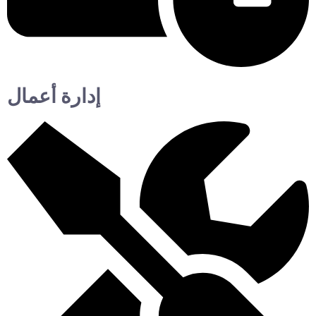
إدارة أعمال