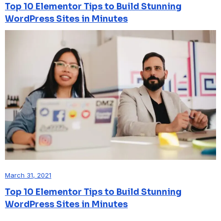
Top 10 Elementor Tips to Build Stunning
WordPress Sites in Minutes
March 31, 2021
Top 10 Elementor Tips to Build Stunning
WordPress Sites in Minutes