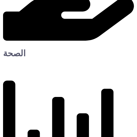
الصحة