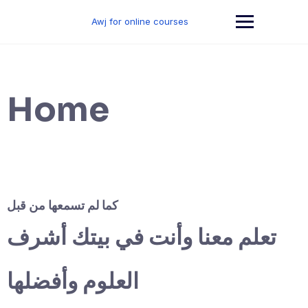
Skip
to
Awj for online courses
content
Home
كما لم تسمعها من قبل
تعلم معنا وأنت في بيتك أشرف
العلوم وأفضلها