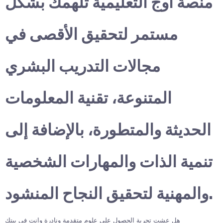
منصة أوج التعليمية تلهمك بشكل
مستمر لتحقيق الأقصى في
مجالات التدريب البشري
المتنوعة، تقنية المعلومات
الحديثة والمتطورة، بالإضافة إلى
تنمية الذات والمهارات الشخصية
والمهنية لتحقيق النجاح المنشود.
هل عشت تجربة الحصول على علوم متقدمة ونادرة وانت في بيتك