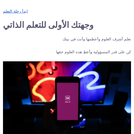
ابدأ رحلة التعلم
وجهتك الأولى للتعلم الذاتي
تعلم أشرف العلوم وأعظمها وأنت في بيتك
كن على قدر المسؤولية وأعطِ هذه العلوم حقها