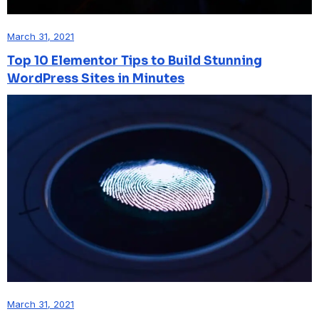
March 31, 2021
Top 10 Elementor Tips to Build Stunning
WordPress Sites in Minutes
March 31, 2021