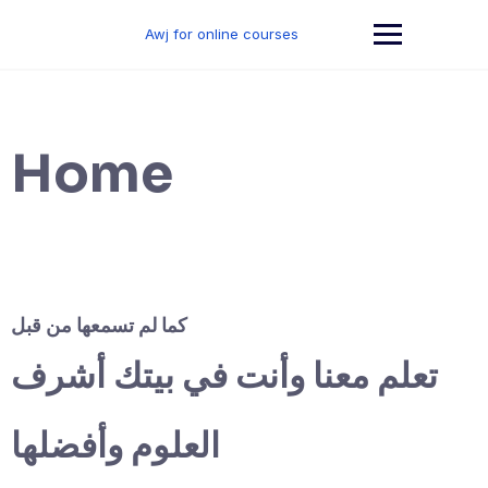
Skip
to
Awj for online courses
content
Home
كما لم تسمعها من قبل
تعلم معنا وأنت في بيتك أشرف
العلوم وأفضلها