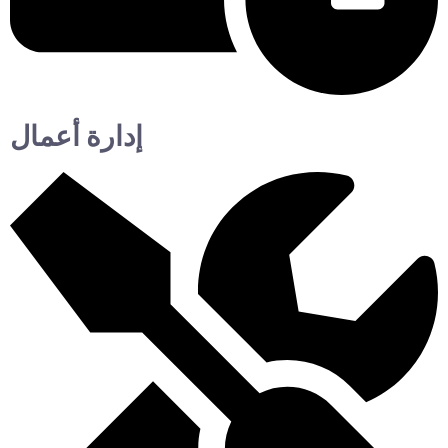
إدارة أعمال