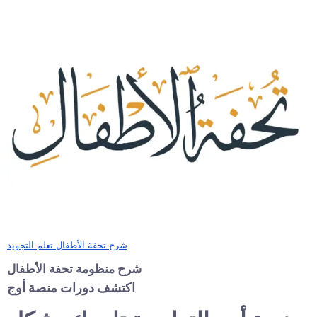
شرح تحفة الأطفال تعلم التجويد
شرح منظومة تحفة الأطفال
اكتشف دورات منصة أوج