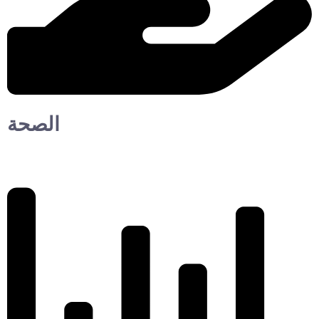
الصحة