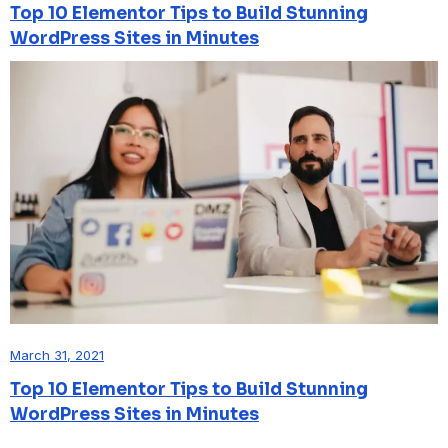
Top 10 Elementor Tips to Build Stunning
WordPress Sites in Minutes
March 31, 2021
Top 10 Elementor Tips to Build Stunning
WordPress Sites in Minutes