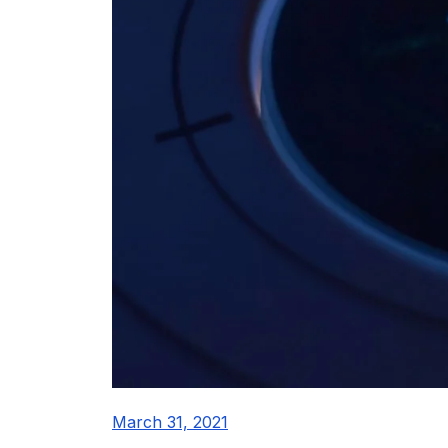
March 31, 2021