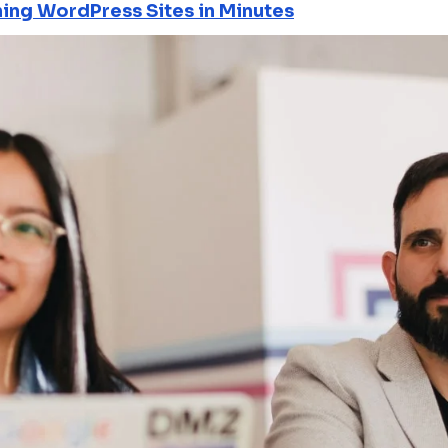
ning WordPress Sites in Minutes