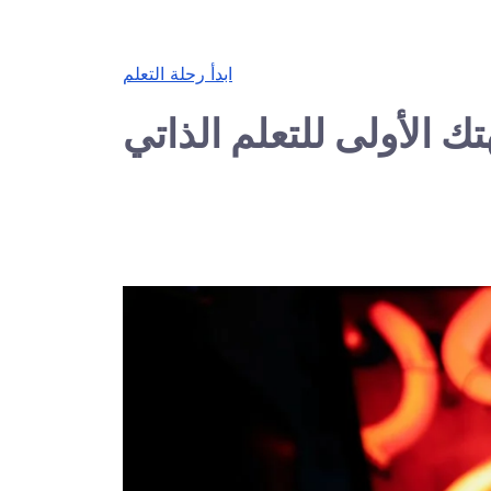
ابدأ رحلة التعلم
ك الأولى للتعلم الذاتي