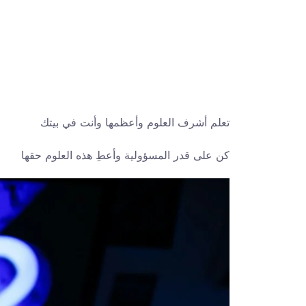
تعلم أشرف العلوم وأعظمها وأنت في بيتك
كن على قدر المسؤولية وأعطِ هذه العلوم حقها