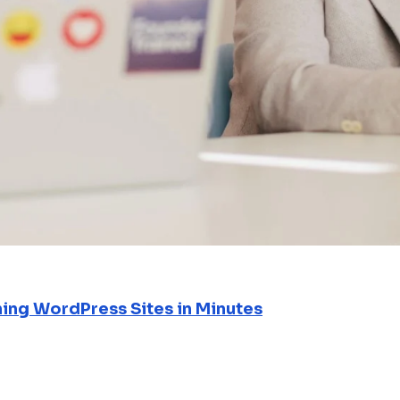
ning WordPress Sites in Minutes