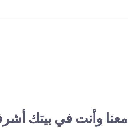
معنا وأنت في بيتك أشر