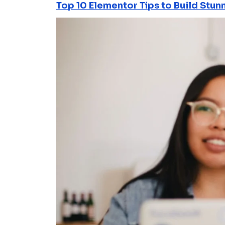
Top 10 Elementor Tips to Build Stun