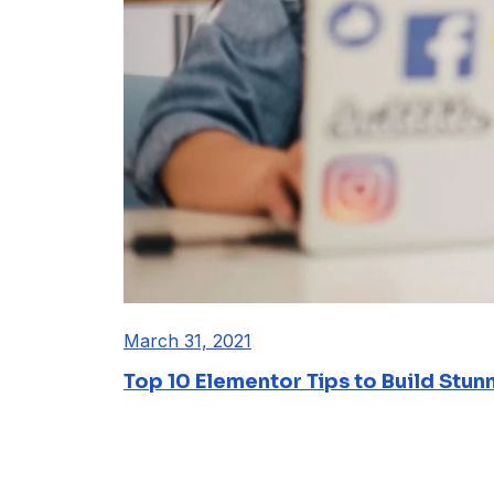
March 31, 2021
Top 10 Elementor Tips to Build Stun