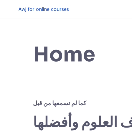
Skip
Awj for online courses
to
content
Home
كما لم تسمعها من قبل
ف العلوم وأفضلها