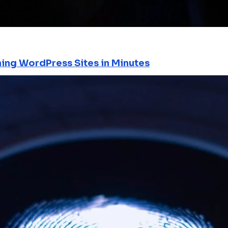
ning WordPress Sites in Minutes