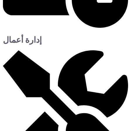
إدارة أعمال