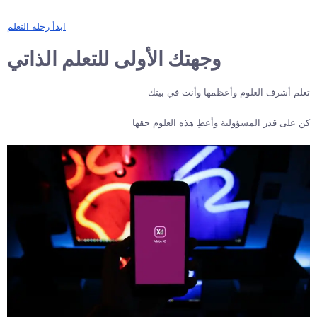
ابدأ رحلة التعلم
وجهتك الأولى للتعلم الذاتي
تعلم أشرف العلوم وأعظمها وأنت في بيتك
كن على قدر المسؤولية وأعطِ هذه العلوم حقها