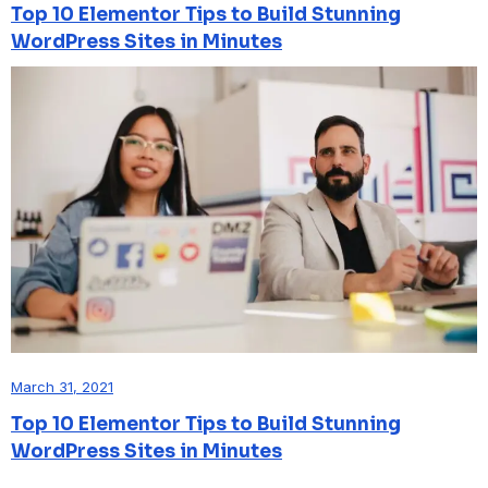
Top 10 Elementor Tips to Build Stunning
WordPress Sites in Minutes
March 31, 2021
Top 10 Elementor Tips to Build Stunning
WordPress Sites in Minutes