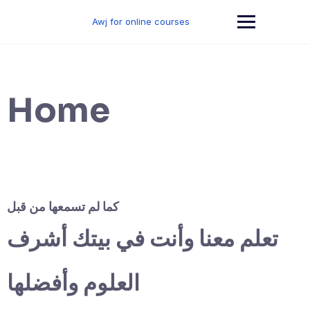
Skip
to
Awj for online courses
content
Home
كما لم تسمعها من قبل
تعلم معنا وأنت في بيتك أشرف
العلوم وأفضلها