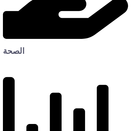
الصحة