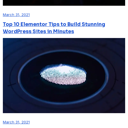
March 31, 2021
Top 10 Elementor Tips to Build Stunning
WordPress Sites in Minutes
March 31, 2021