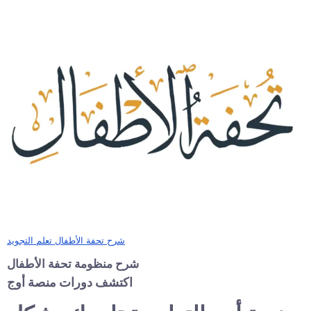
شرح تحفة الأطفال تعلم التجويد
شرح منظومة تحفة الأطفال
اكتشف دورات منصة أوج