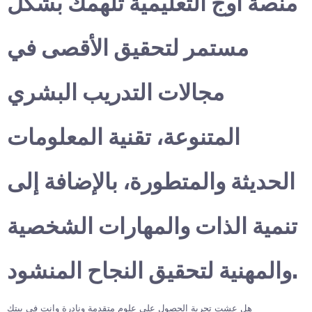
منصة أوج التعليمية تلهمك بشكل
مستمر لتحقيق الأقصى في
مجالات التدريب البشري
المتنوعة، تقنية المعلومات
الحديثة والمتطورة، بالإضافة إلى
تنمية الذات والمهارات الشخصية
والمهنية لتحقيق النجاح المنشود.
هل عشت تجربة الحصول على علوم متقدمة ونادرة وانت في بيتك