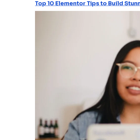
Top 10 Elementor Tips to Build Stun