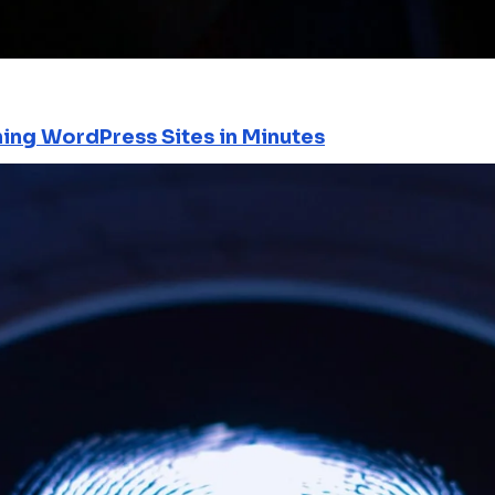
ning WordPress Sites in Minutes