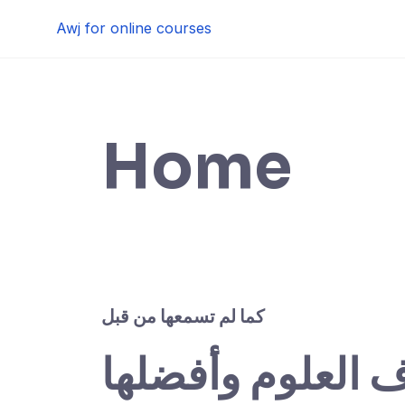
Skip
Awj for online courses
to
content
Home
كما لم تسمعها من قبل
ف العلوم وأفضلها