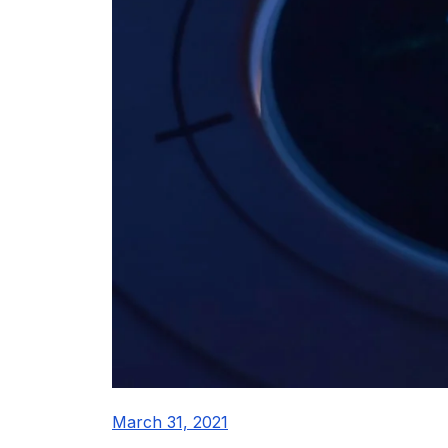
March 31, 2021