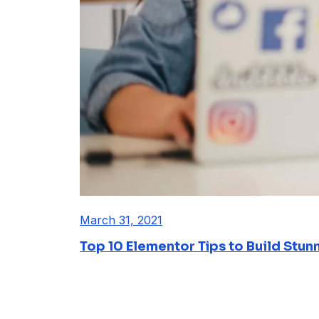
March 31, 2021
Top 10 Elementor Tips to Build Stun