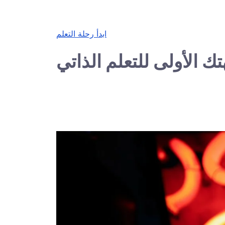
ابدأ رحلة التعلم
ك الأولى للتعلم الذاتي