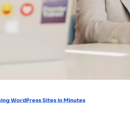
ning WordPress Sites in Minutes