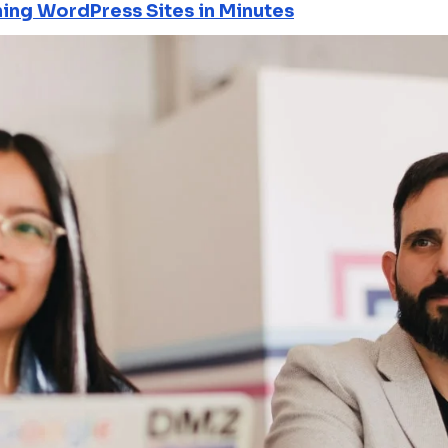
ning WordPress Sites in Minutes