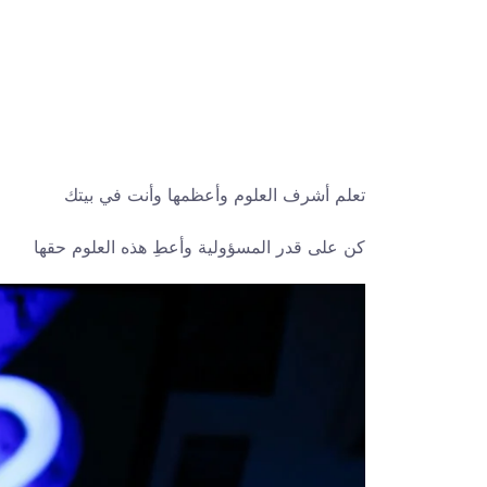
تعلم أشرف العلوم وأعظمها وأنت في بيتك
كن على قدر المسؤولية وأعطِ هذه العلوم حقها