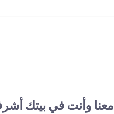
معنا وأنت في بيتك أشر