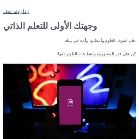
ابدأ رحلة التعلم
وجهتك الأولى للتعلم الذاتي
تعلم أشرف العلوم وأعظمها وأنت في بيتك
كن على قدر المسؤولية وأعطِ هذه العلوم حقها