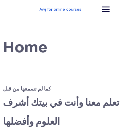
Skip
to
Awj for online courses
content
Home
كما لم تسمعها من قبل
تعلم معنا وأنت في بيتك أشرف
العلوم وأفضلها