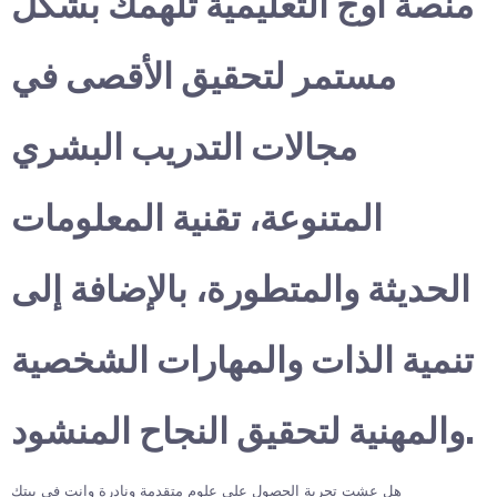
منصة أوج التعليمية تلهمك بشكل
مستمر لتحقيق الأقصى في
مجالات التدريب البشري
المتنوعة، تقنية المعلومات
الحديثة والمتطورة، بالإضافة إلى
تنمية الذات والمهارات الشخصية
والمهنية لتحقيق النجاح المنشود.
هل عشت تجربة الحصول على علوم متقدمة ونادرة وانت في بيتك