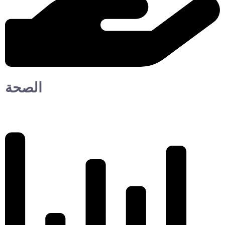
الصحة