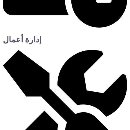
إدارة أعمال