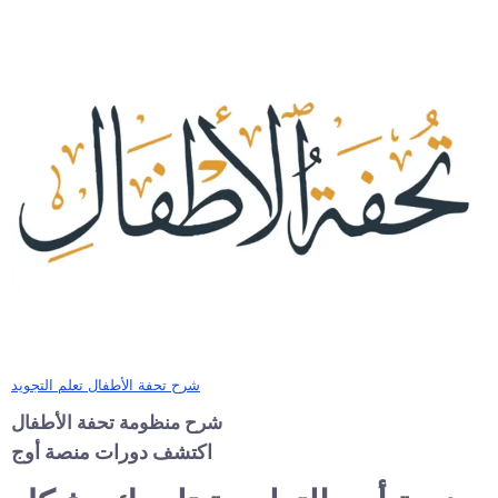
شرح تحفة الأطفال تعلم التجويد
شرح منظومة تحفة الأطفال
اكتشف دورات منصة أوج