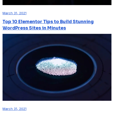
March 31, 2021
Top 10 Elementor Tips to Build Stunning
WordPress Sites in Minutes
March 31, 2021