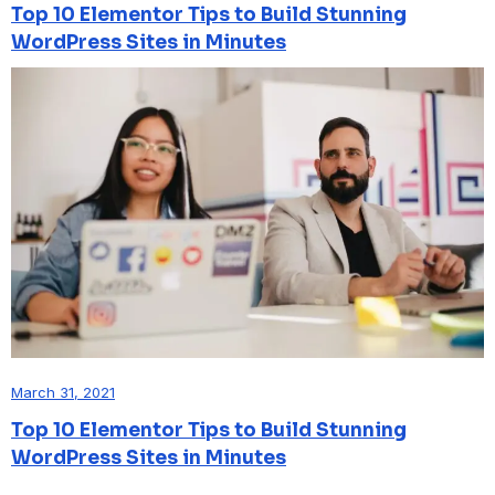
Top 10 Elementor Tips to Build Stunning
WordPress Sites in Minutes
March 31, 2021
Top 10 Elementor Tips to Build Stunning
WordPress Sites in Minutes