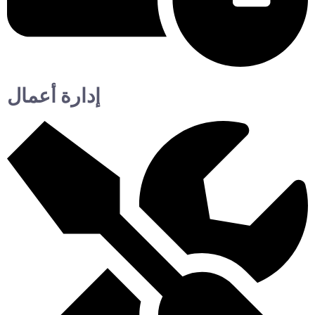
إدارة أعمال