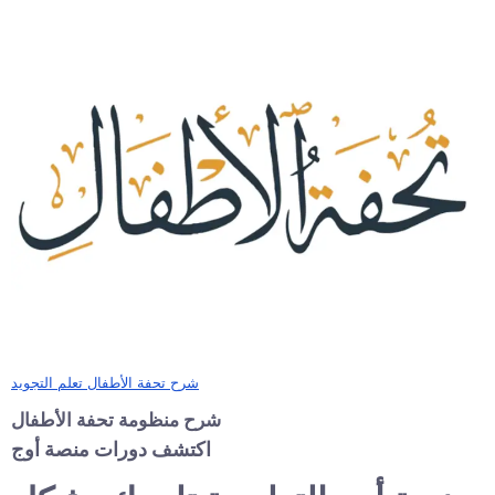
شرح تحفة الأطفال تعلم التجويد
شرح منظومة تحفة الأطفال
اكتشف دورات منصة أوج