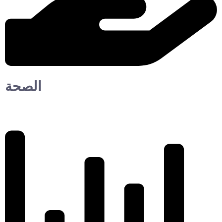
الصحة