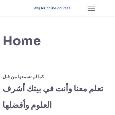
Skip
to
Awj for online courses
content
Home
كما لم تسمعها من قبل
تعلم معنا وأنت في بيتك أشرف
العلوم وأفضلها