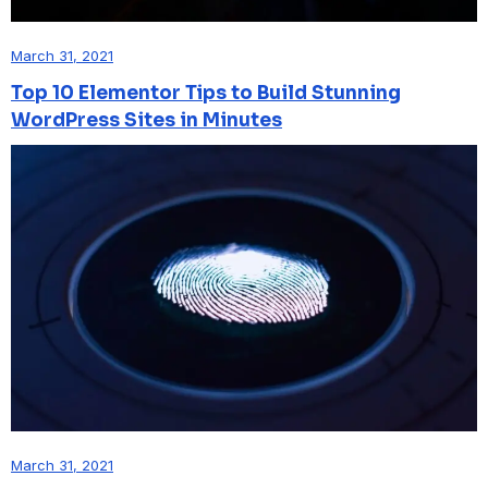
March 31, 2021
Top 10 Elementor Tips to Build Stunning
WordPress Sites in Minutes
March 31, 2021