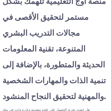
منصة أوج التعليمية تلهمك بشكل
مستمر لتحقيق الأقصى في
مجالات التدريب البشري
المتنوعة، تقنية المعلومات
الحديثة والمتطورة، بالإضافة إلى
تنمية الذات والمهارات الشخصية
والمهنية لتحقيق النجاح المنشود.
هل عشت تجربة الحصول على علوم متقدمة ونادرة وانت في بيتك