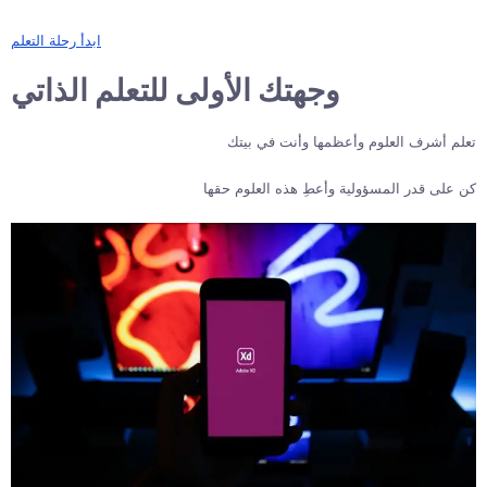
ابدأ رحلة التعلم
وجهتك الأولى للتعلم الذاتي
تعلم أشرف العلوم وأعظمها وأنت في بيتك
كن على قدر المسؤولية وأعطِ هذه العلوم حقها