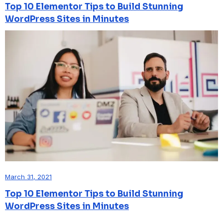
Top 10 Elementor Tips to Build Stunning
WordPress Sites in Minutes
March 31, 2021
Top 10 Elementor Tips to Build Stunning
WordPress Sites in Minutes