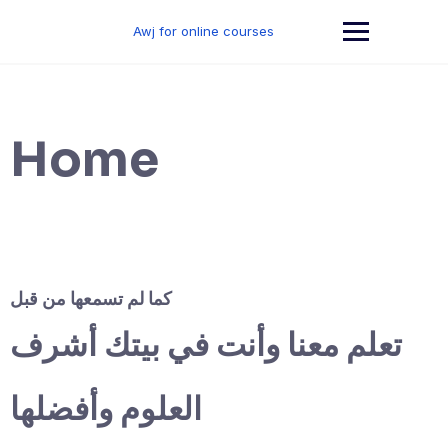
Skip
to
Awj for online courses
content
Home
كما لم تسمعها من قبل
تعلم معنا وأنت في بيتك أشرف
العلوم وأفضلها