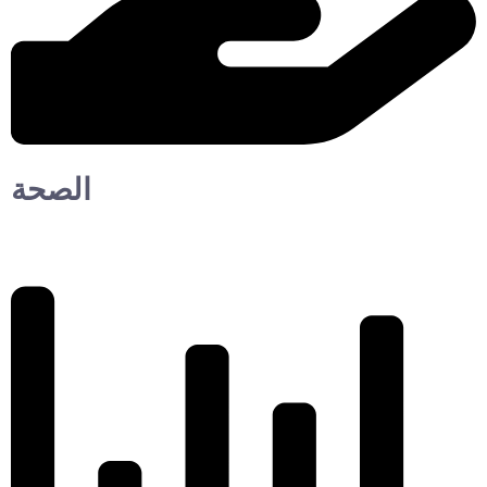
الصحة