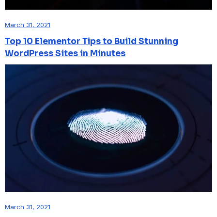
March 31, 2021
Top 10 Elementor Tips to Build Stunning
WordPress Sites in Minutes
March 31, 2021