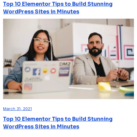
Top 10 Elementor Tips to Build Stunning
WordPress Sites in Minutes
March 31, 2021
Top 10 Elementor Tips to Build Stunning
WordPress Sites in Minutes