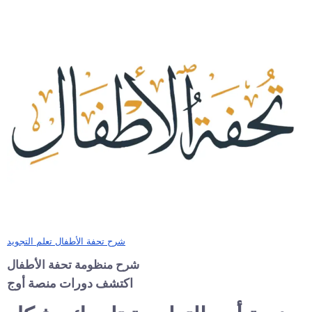
شرح تحفة الأطفال تعلم التجويد
شرح منظومة تحفة الأطفال
اكتشف دورات منصة أوج