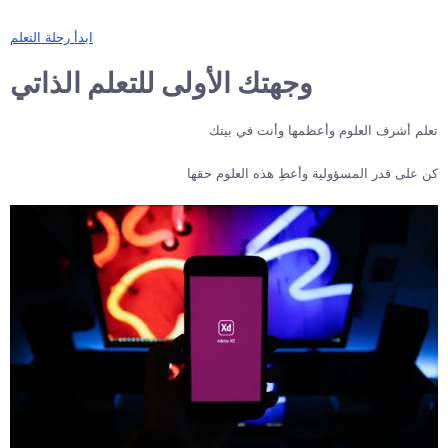
ابدأ رحلة التعلم
وجهتك الأولى للتعلم الذاتي
تعلم أشرف العلوم وأعظمها وأنت في بيتك
كن على قدر المسؤولية وأعطِ هذه العلوم حقها