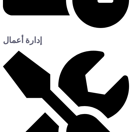
إدارة أعمال