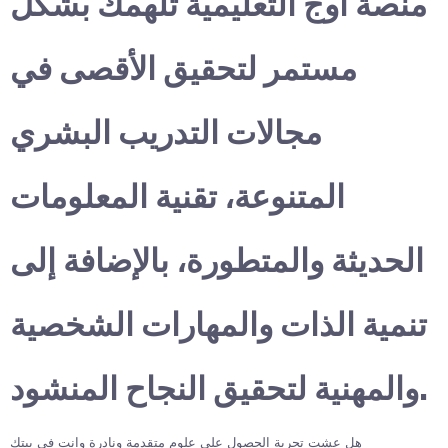
منصة أوج التعليمية تلهمك بشكل
مستمر لتحقيق الأقصى في
مجالات التدريب البشري
المتنوعة، تقنية المعلومات
الحديثة والمتطورة، بالإضافة إلى
تنمية الذات والمهارات الشخصية
والمهنية لتحقيق النجاح المنشود.
هل عشت تجربة الحصول على علوم متقدمة ونادرة وانت في بيتك