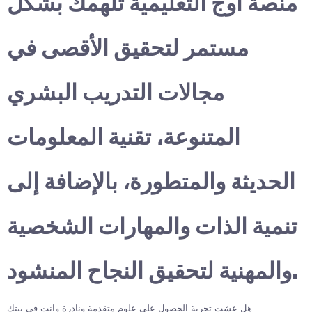
منصة أوج التعليمية تلهمك بشكل
مستمر لتحقيق الأقصى في
مجالات التدريب البشري
المتنوعة، تقنية المعلومات
الحديثة والمتطورة، بالإضافة إلى
تنمية الذات والمهارات الشخصية
والمهنية لتحقيق النجاح المنشود.
هل عشت تجربة الحصول على علوم متقدمة ونادرة وانت في بيتك