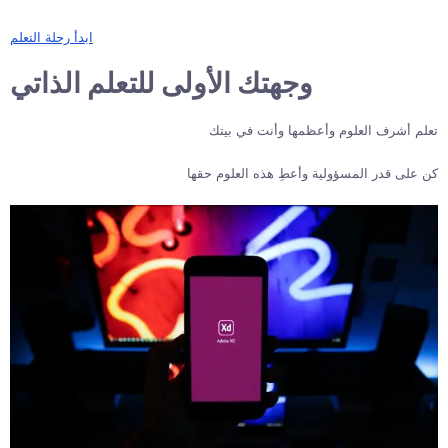
ابدأ رحلة التعلم
وجهتك الأولى للتعلم الذاتي
تعلم أشرف العلوم وأعظمها وأنت في بيتك
كن على قدر المسؤولية وأعطِ هذه العلوم حقها