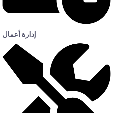
إدارة أعمال