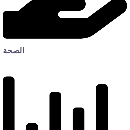
الصحة