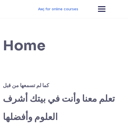
Skip
to
Awj for online courses
content
Home
كما لم تسمعها من قبل
تعلم معنا وأنت في بيتك أشرف
العلوم وأفضلها