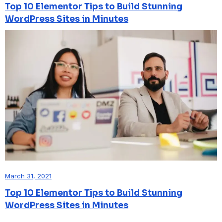
Top 10 Elementor Tips to Build Stunning
WordPress Sites in Minutes
March 31, 2021
Top 10 Elementor Tips to Build Stunning
WordPress Sites in Minutes