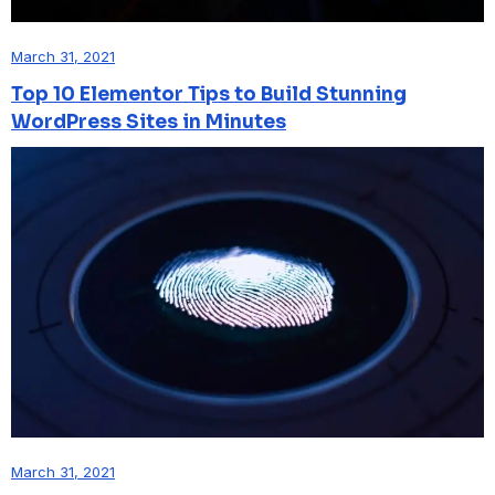
March 31, 2021
Top 10 Elementor Tips to Build Stunning
WordPress Sites in Minutes
March 31, 2021