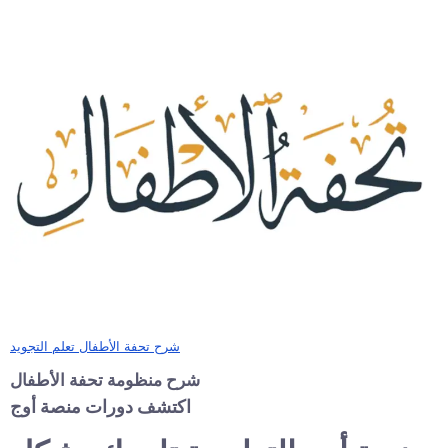
شرح تحفة الأطفال تعلم التجويد
شرح منظومة تحفة الأطفال
اكتشف دورات منصة أوج