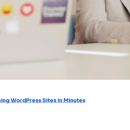
ning WordPress Sites in Minutes