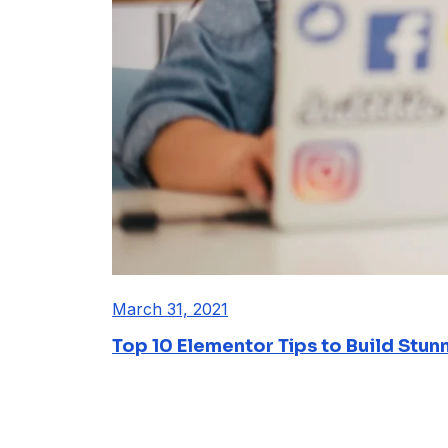
March 31, 2021
Top 10 Elementor Tips to Build Stun