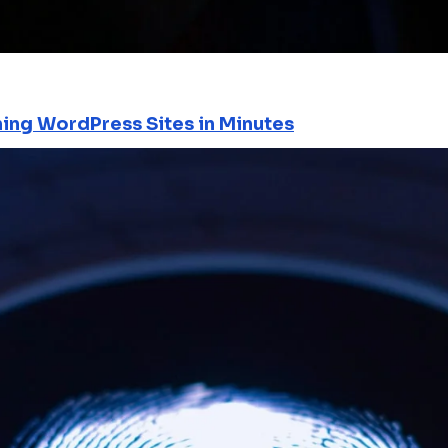
ning WordPress Sites in Minutes