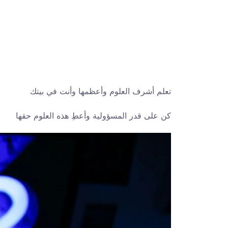
تعلم أشرف العلوم وأعظمها وأنت في بيتك
كن على قدر المسؤولية وأعطِ هذه العلوم حقها