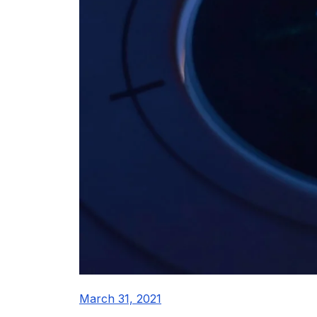
March 31, 2021