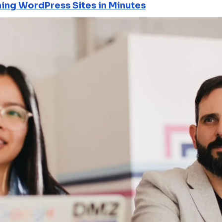
ning WordPress Sites in Minutes