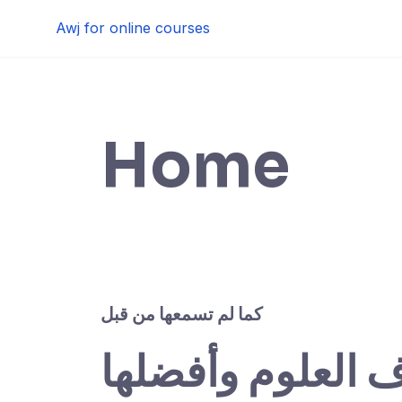
Skip
Awj for online courses
to
content
Home
كما لم تسمعها من قبل
ف العلوم وأفضلها