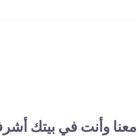
معنا وأنت في بيتك أشر