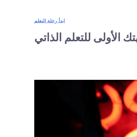
ابدأ رحلة التعلم
ك الأولى للتعلم الذاتي