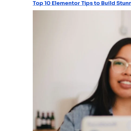
Top 10 Elementor Tips to Build Stun