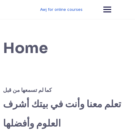
Skip
to
Awj for online courses
content
Home
كما لم تسمعها من قبل
تعلم معنا وأنت في بيتك أشرف
العلوم وأفضلها