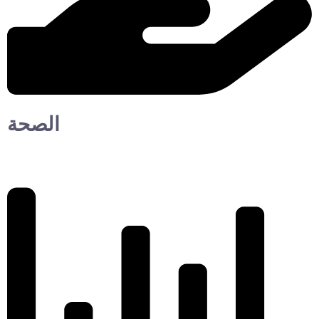
الصحة