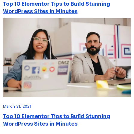
Top 10 Elementor Tips to Build Stunning
WordPress Sites in Minutes
March 31, 2021
Top 10 Elementor Tips to Build Stunning
WordPress Sites in Minutes