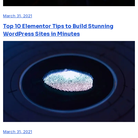
March 31, 2021
Top 10 Elementor Tips to Build Stunning
WordPress Sites in Minutes
March 31, 2021