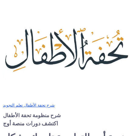
شرح تحفة الأطفال تعلم التجويد
شرح منظومة تحفة الأطفال
اكتشف دورات منصة أوج