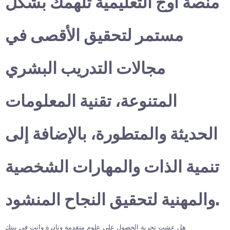
منصة أوج التعليمية تلهمك بشكل
مستمر لتحقيق الأقصى في
مجالات التدريب البشري
المتنوعة، تقنية المعلومات
الحديثة والمتطورة، بالإضافة إلى
تنمية الذات والمهارات الشخصية
والمهنية لتحقيق النجاح المنشود.
هل عشت تجربة الحصول على علوم متقدمة ونادرة وانت في بيتك