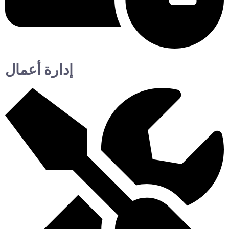
إدارة أعمال