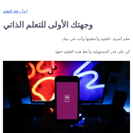
ابدأ رحلة التعلم
وجهتك الأولى للتعلم الذاتي
تعلم أشرف العلوم وأعظمها وأنت في بيتك
كن على قدر المسؤولية وأعطِ هذه العلوم حقها