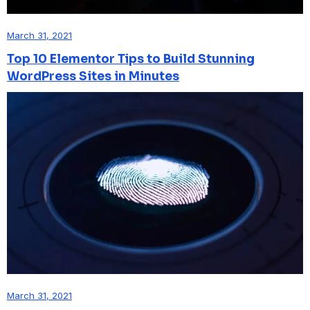
March 31, 2021
Top 10 Elementor Tips to Build Stunning
WordPress Sites in Minutes
March 31, 2021