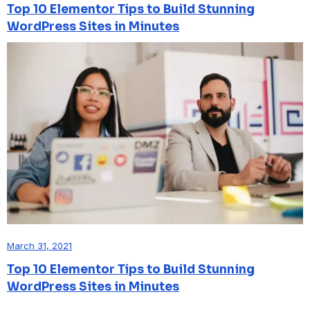
Top 10 Elementor Tips to Build Stunning
WordPress Sites in Minutes
March 31, 2021
Top 10 Elementor Tips to Build Stunning
WordPress Sites in Minutes