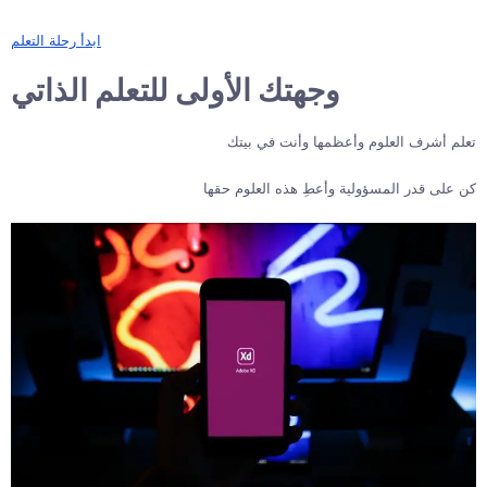
ابدأ رحلة التعلم
وجهتك الأولى للتعلم الذاتي
تعلم أشرف العلوم وأعظمها وأنت في بيتك
كن على قدر المسؤولية وأعطِ هذه العلوم حقها