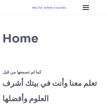
Skip
to
Awj for online courses
content
Home
كما لم تسمعها من قبل
تعلم معنا وأنت في بيتك أشرف
العلوم وأفضلها