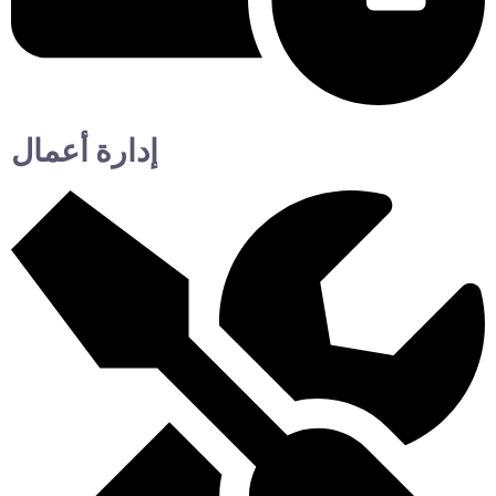
إدارة أعمال