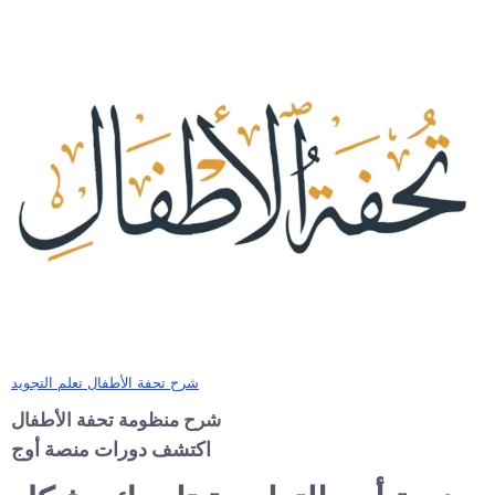
شرح تحفة الأطفال تعلم التجويد
شرح منظومة تحفة الأطفال
اكتشف دورات منصة أوج