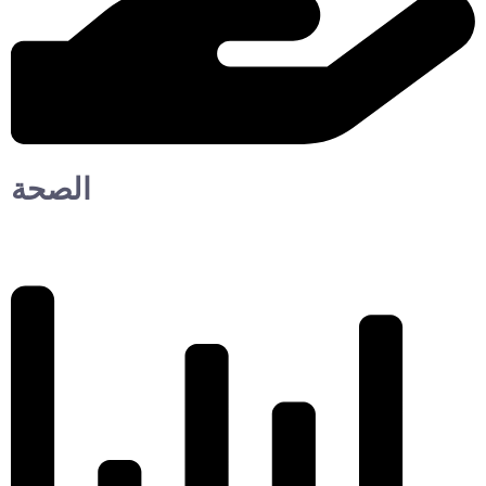
الصحة