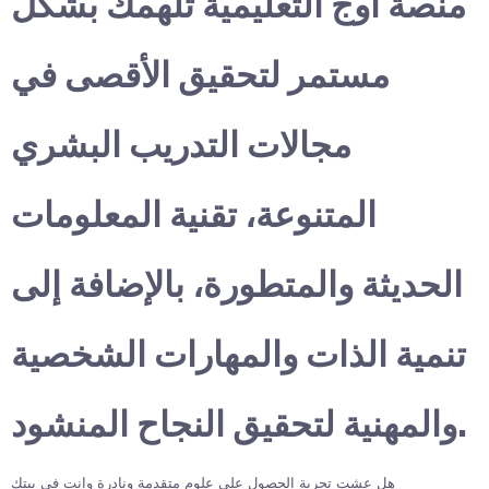
منصة أوج التعليمية تلهمك بشكل
مستمر لتحقيق الأقصى في
مجالات التدريب البشري
المتنوعة، تقنية المعلومات
الحديثة والمتطورة، بالإضافة إلى
تنمية الذات والمهارات الشخصية
والمهنية لتحقيق النجاح المنشود.
هل عشت تجربة الحصول على علوم متقدمة ونادرة وانت في بيتك