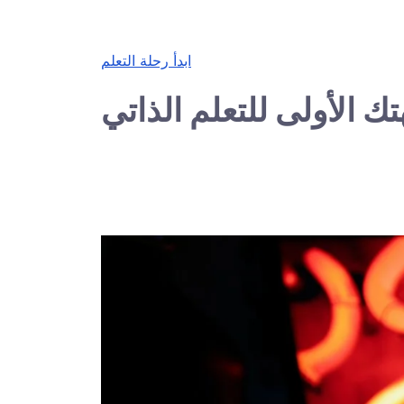
ابدأ رحلة التعلم
ك الأولى للتعلم الذاتي