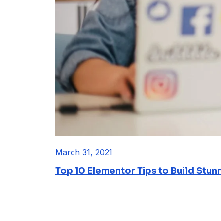
March 31, 2021
Top 10 Elementor Tips to Build Stun