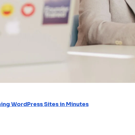
ning WordPress Sites in Minutes