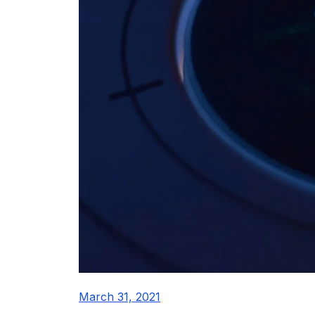
March 31, 2021