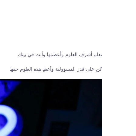
تعلم أشرف العلوم وأعظمها وأنت في بيتك
كن على قدر المسؤولية وأعطِ هذه العلوم حقها