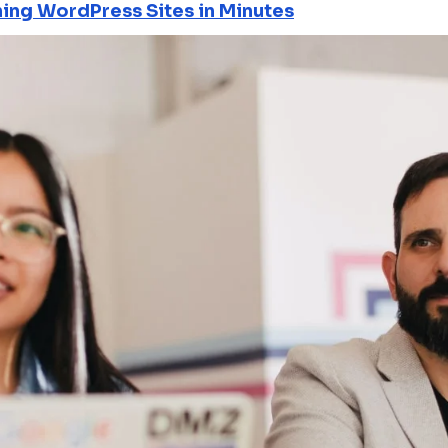
ning WordPress Sites in Minutes