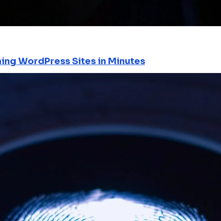
ning WordPress Sites in Minutes