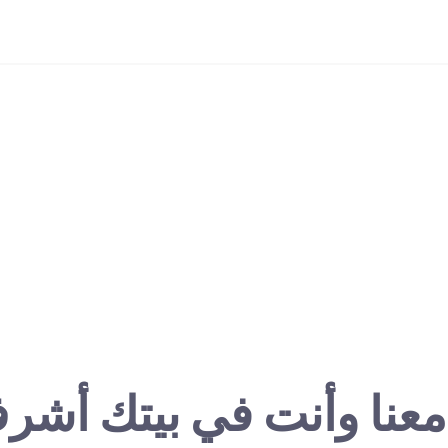
معنا وأنت في بيتك أشر