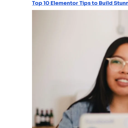
Top 10 Elementor Tips to Build Stun