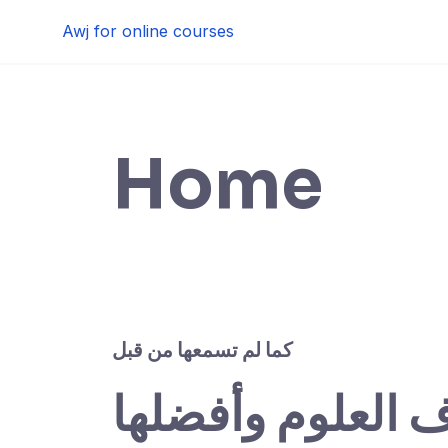
Skip
Awj for online courses
to
content
Home
كما لم تسمعها من قبل
ف العلوم وأفضلها