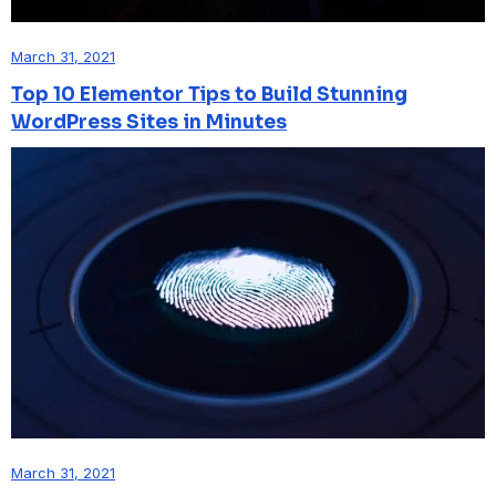
March 31, 2021
Top 10 Elementor Tips to Build Stunning
WordPress Sites in Minutes
March 31, 2021