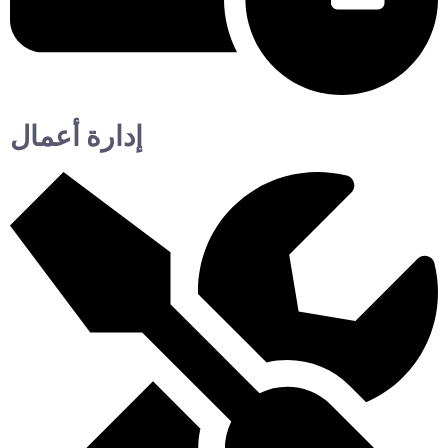
إدارة أعمال