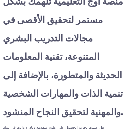
منصة أوج التعليمية تلهمك بشكل
مستمر لتحقيق الأقصى في
مجالات التدريب البشري
المتنوعة، تقنية المعلومات
الحديثة والمتطورة، بالإضافة إلى
تنمية الذات والمهارات الشخصية
والمهنية لتحقيق النجاح المنشود.
هل عشت تجربة الحصول على علوم متقدمة ونادرة وانت في بيتك