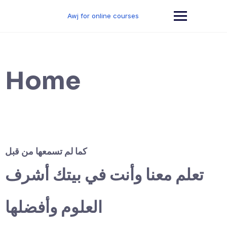
Skip
to
Awj for online courses
content
Home
كما لم تسمعها من قبل
تعلم معنا وأنت في بيتك أشرف
العلوم وأفضلها