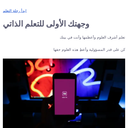
ابدأ رحلة التعلم
وجهتك الأولى للتعلم الذاتي
تعلم أشرف العلوم وأعظمها وأنت في بيتك
كن على قدر المسؤولية وأعطِ هذه العلوم حقها