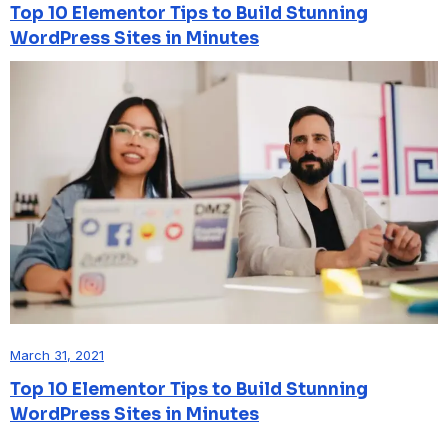
Top 10 Elementor Tips to Build Stunning
WordPress Sites in Minutes
March 31, 2021
Top 10 Elementor Tips to Build Stunning
WordPress Sites in Minutes