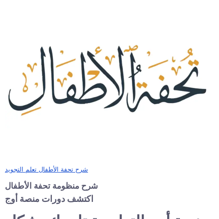
شرح تحفة الأطفال تعلم التجويد
شرح منظومة تحفة الأطفال
اكتشف دورات منصة أوج