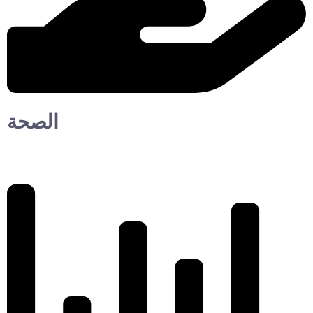
الصحة