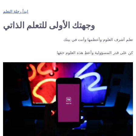
ابدأ رحلة التعلم
وجهتك الأولى للتعلم الذاتي
تعلم أشرف العلوم وأعظمها وأنت في بيتك
كن على قدر المسؤولية وأعطِ هذه العلوم حقها