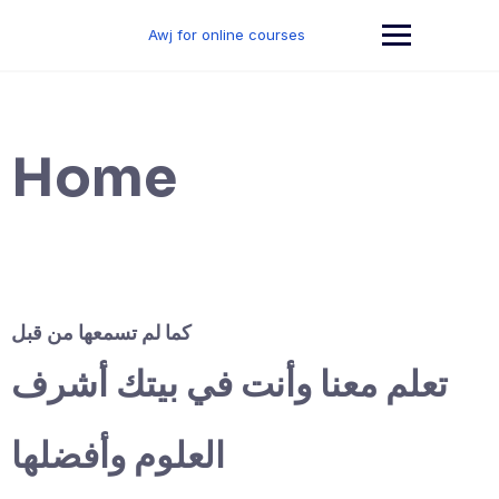
Skip
to
Awj for online courses
content
Home
كما لم تسمعها من قبل
تعلم معنا وأنت في بيتك أشرف
العلوم وأفضلها