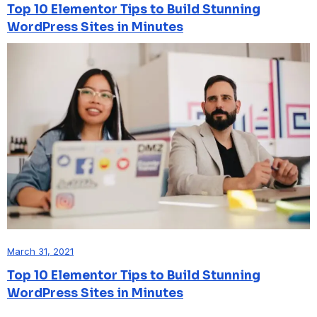
Top 10 Elementor Tips to Build Stunning
WordPress Sites in Minutes
March 31, 2021
Top 10 Elementor Tips to Build Stunning
WordPress Sites in Minutes