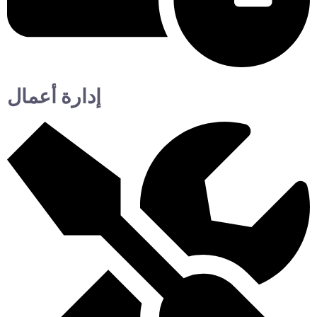
إدارة أعمال