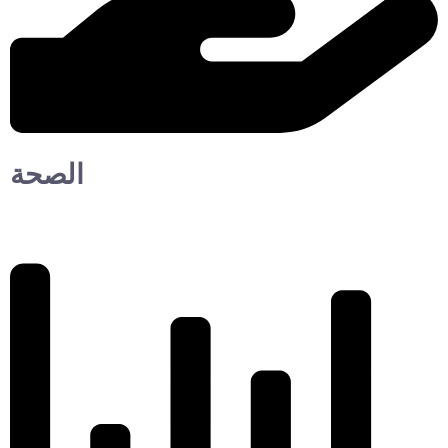
الصحة