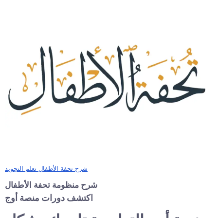
شرح تحفة الأطفال تعلم التجويد
شرح منظومة تحفة الأطفال
اكتشف دورات منصة أوج