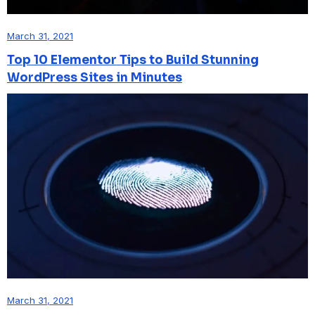
March 31, 2021
Top 10 Elementor Tips to Build Stunning
WordPress Sites in Minutes
March 31, 2021