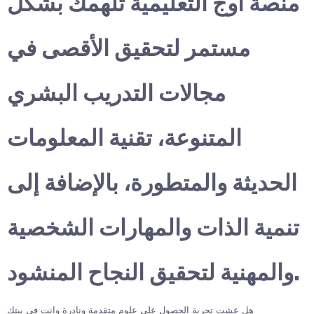
منصة أوج التعليمية تلهمك بشكل
مستمر لتحقيق الأقصى في
مجالات التدريب البشري
المتنوعة، تقنية المعلومات
الحديثة والمتطورة، بالإضافة إلى
تنمية الذات والمهارات الشخصية
والمهنية لتحقيق النجاح المنشود.
هل عشت تجربة الحصول على علوم متقدمة ونادرة وانت في بيتك