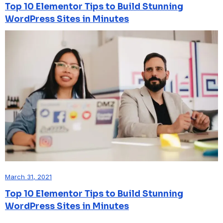
Top 10 Elementor Tips to Build Stunning
WordPress Sites in Minutes
March 31, 2021
Top 10 Elementor Tips to Build Stunning
WordPress Sites in Minutes