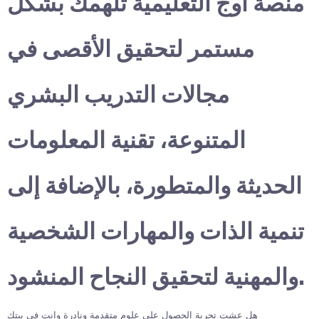
منصة أوج التعليمية تلهمك بشكل
مستمر لتحقيق الأقصى في
مجالات التدريب البشري
المتنوعة، تقنية المعلومات
الحديثة والمتطورة، بالإضافة إلى
تنمية الذات والمهارات الشخصية
والمهنية لتحقيق النجاح المنشود.
هل عشت تجربة الحصول على علوم متقدمة ونادرة وانت في بيتك