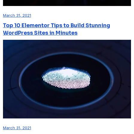
March 31, 2021
Top 10 Elementor Tips to Build Stunning
WordPress Sites in Minutes
March 31, 2021