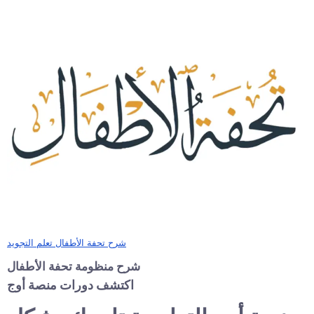
شرح تحفة الأطفال تعلم التجويد
شرح منظومة تحفة الأطفال
اكتشف دورات منصة أوج