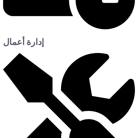
إدارة أعمال