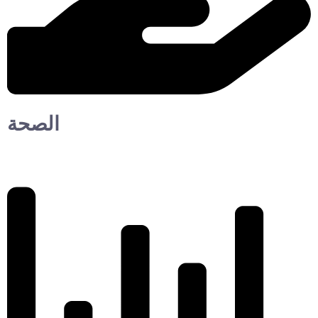
الصحة