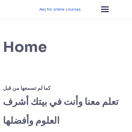
Skip
to
Awj for online courses
content
Home
كما لم تسمعها من قبل
تعلم معنا وأنت في بيتك أشرف
العلوم وأفضلها