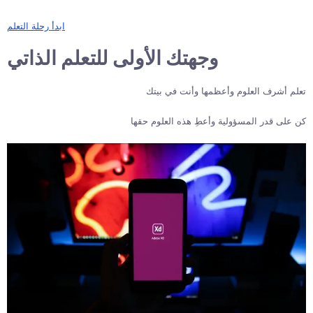
ابدأ رحلة التعلم
وجهتك الأولى للتعلم الذاتي
تعلم أشرف العلوم وأعظمها وأنت في بيتك
كن على قدر المسؤولية وأعطِ هذه العلوم حقها