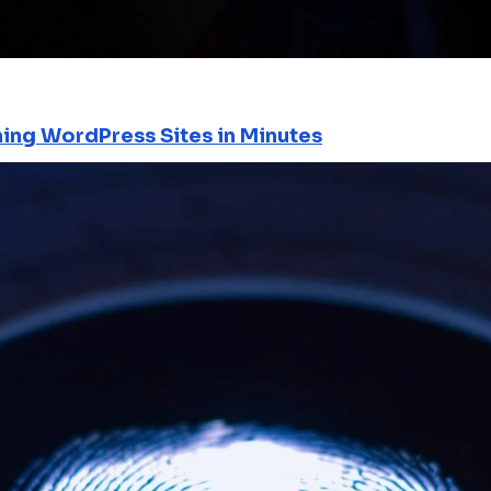
ning WordPress Sites in Minutes