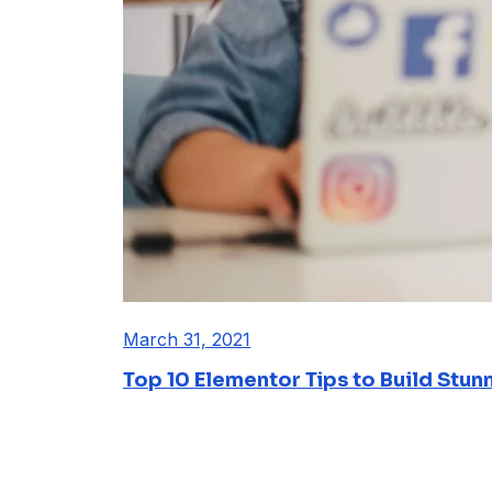
March 31, 2021
Top 10 Elementor Tips to Build Stun