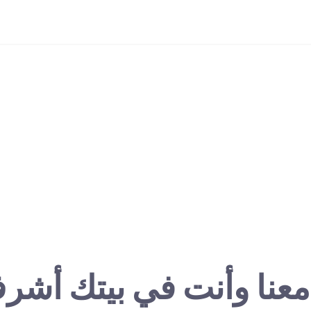
معنا وأنت في بيتك أشر