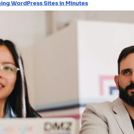
ning WordPress Sites in Minutes