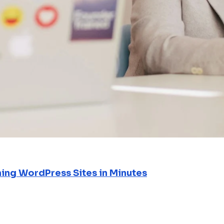
ning WordPress Sites in Minutes