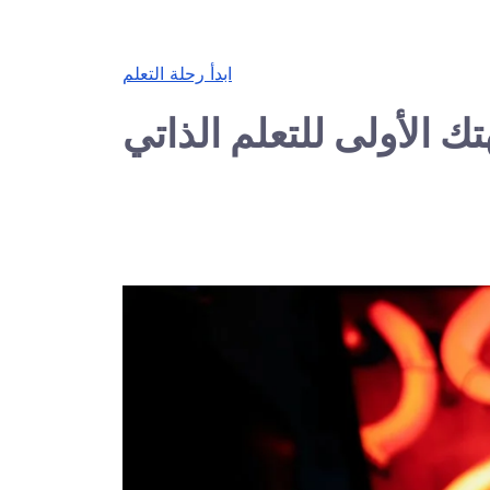
ابدأ رحلة التعلم
ك الأولى للتعلم الذاتي