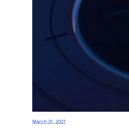
March 31, 2021