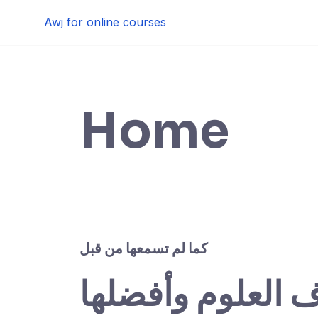
Skip
Awj for online courses
to
content
Home
كما لم تسمعها من قبل
ف العلوم وأفضلها