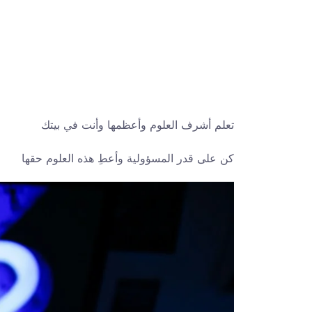
تعلم أشرف العلوم وأعظمها وأنت في بيتك
كن على قدر المسؤولية وأعطِ هذه العلوم حقها