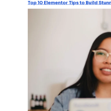
Top 10 Elementor Tips to Build Stun