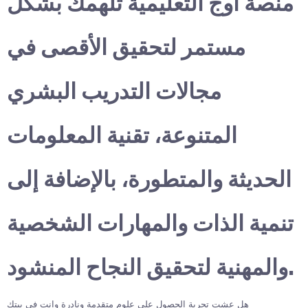
منصة أوج التعليمية تلهمك بشكل
مستمر لتحقيق الأقصى في
مجالات التدريب البشري
المتنوعة، تقنية المعلومات
الحديثة والمتطورة، بالإضافة إلى
تنمية الذات والمهارات الشخصية
والمهنية لتحقيق النجاح المنشود.
هل عشت تجربة الحصول على علوم متقدمة ونادرة وانت في بيتك