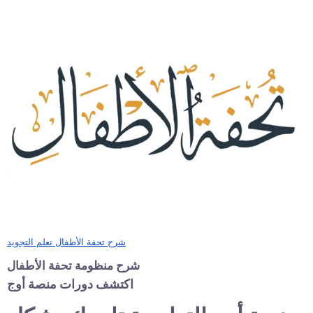
شرح تحفة الأطفال تعلم التجويد
شرح منظومة تحفة الأطفال
اكتشف دورات منصة أوج