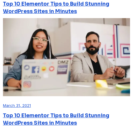
Top 10 Elementor Tips to Build Stunning
WordPress Sites in Minutes
March 31, 2021
Top 10 Elementor Tips to Build Stunning
WordPress Sites in Minutes