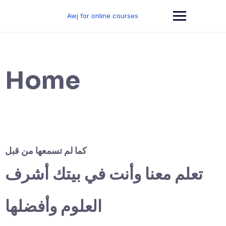
Skip
to
Awj for online courses
content
Home
كما لم تسمعها من قبل
تعلم معنا وأنت في بيتك أشرف
العلوم وأفضلها