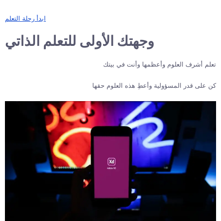
ابدأ رحلة التعلم
وجهتك الأولى للتعلم الذاتي
تعلم أشرف العلوم وأعظمها وأنت في بيتك
كن على قدر المسؤولية وأعطِ هذه العلوم حقها