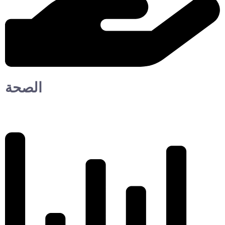
الصحة