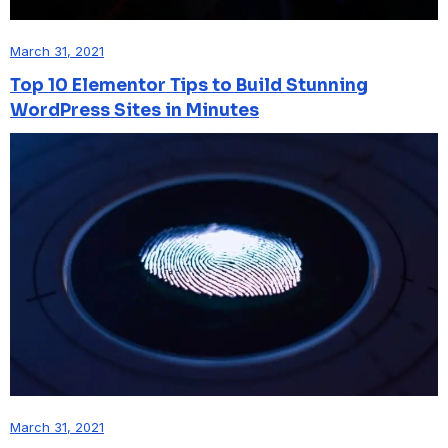
March 31, 2021
Top 10 Elementor Tips to Build Stunning
WordPress Sites in Minutes
March 31, 2021