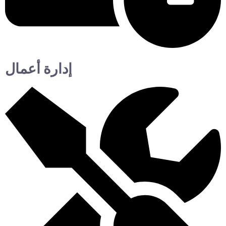
إدارة أعمال