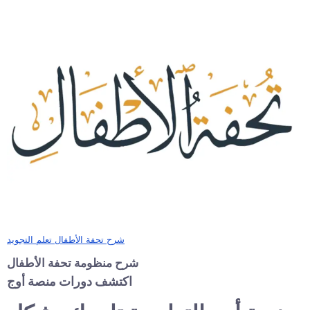
شرح تحفة الأطفال تعلم التجويد
شرح منظومة تحفة الأطفال
اكتشف دورات منصة أوج