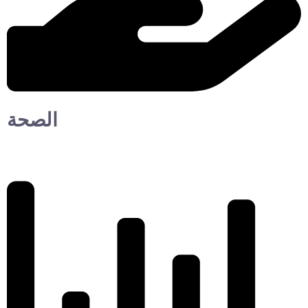
الصحة