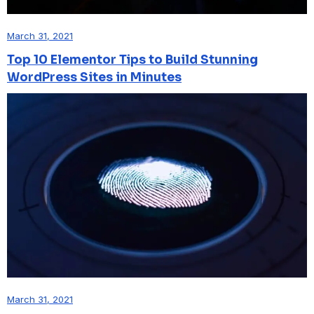
March 31, 2021
Top 10 Elementor Tips to Build Stunning
WordPress Sites in Minutes
March 31, 2021