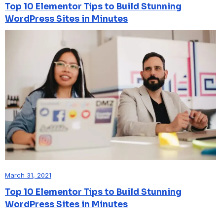
Top 10 Elementor Tips to Build Stunning
WordPress Sites in Minutes
March 31, 2021
Top 10 Elementor Tips to Build Stunning
WordPress Sites in Minutes