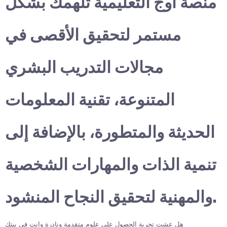
منصة أوج التعليمية تلهمك بشكل
مستمر لتحقيق الأقصى في
مجالات التدريب البشري
المتنوعة، تقنية المعلومات
الحديثة والمتطورة، بالإضافة إلى
تنمية الذات والمهارات الشخصية
والمهنية لتحقيق النجاح المنشود.
هل عشت تجربة الحصول على علوم متقدمة ونادرة وانت في بيتك