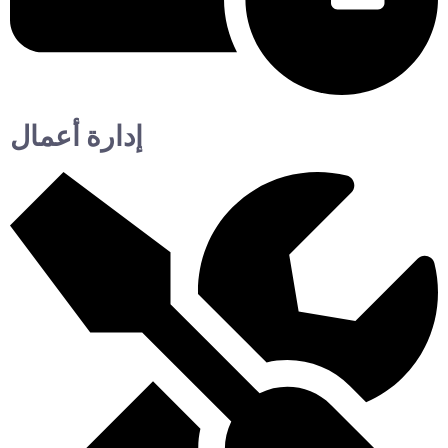
إدارة أعمال