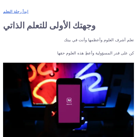
ابدأ رحلة التعلم
وجهتك الأولى للتعلم الذاتي
تعلم أشرف العلوم وأعظمها وأنت في بيتك
كن على قدر المسؤولية وأعطِ هذه العلوم حقها