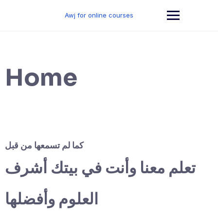
Skip
to
Awj for online courses
content
Home
كما لم تسمعها من قبل
تعلم معنا وأنت في بيتك أشرف
العلوم وأفضلها